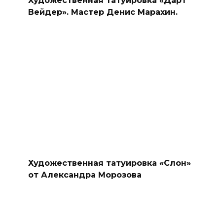
Вейдер». Мастер Денис Марахин.
Художественная татуировка «Слон»
от Александра Морозова