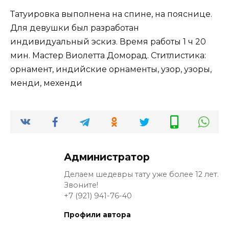
Татуировка выполнена на спине, на пояснице.
Для девушки был разработан
индивидуальный эскиз. Время работы 1 ч 20
мин. Мастер Виолетта Доморад. Ститлистика:
орнамент, индийские орнаменты, узор, узоры,
менди, мехенди
Администратор
Делаем шедевры тату уже более 12 лет.
Звоните!
+7 (921) 941-76-40
Профили автора