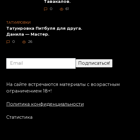
Тавакалов.
0
61
ТАТУИРОВКИ
Татуировка Питбуля для друга.
Данила — Мастер.
0
26
На сайте встречаются материалы с возрастным
ограничением 18+!
Политика конфиденциальности
Статистика