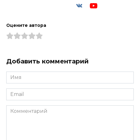
Оцените автора
Добавить комментарий
Имя
*
Email
*
Комментарий