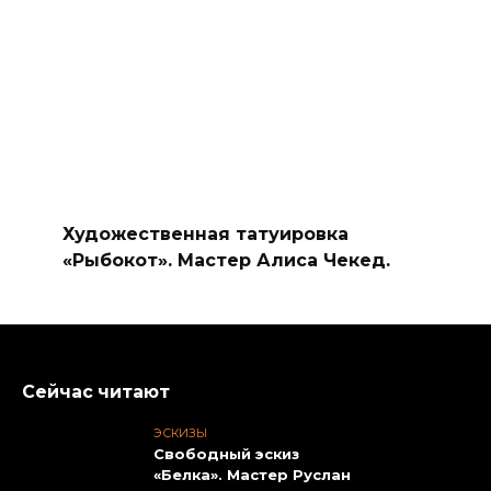
Художественная татуировка
«Рыбокот». Мастер Алиса Чекед.
Сейчас читают
ЭСКИЗЫ
Свободный эскиз
«Белка». Мастер Руслан