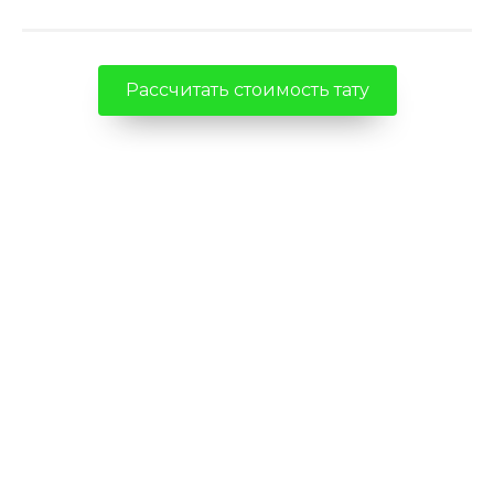
Рассчитать стоимость тату