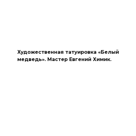
Художественная татуировка «Белый
медведь». Мастер Евгений Химик.