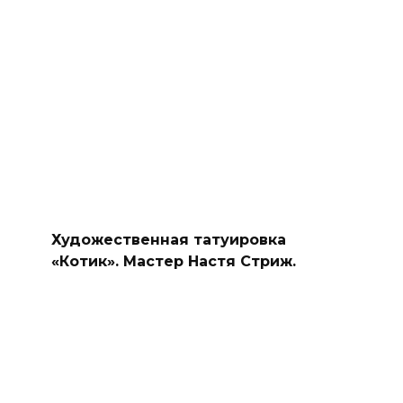
Художественная татуировка
«Котик». Мастер Настя Стриж.