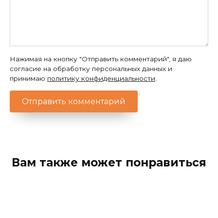
Нажимая на кнопку "Отправить комментарий", я даю
согласие на обработку персональных данных и
принимаю
политику конфиденциальности
.
Вам также может понравиться