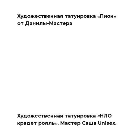
Художественная татуировка «Пион»
от Данилы-Мастера
Художественная татуировка «НЛО
крадет рояль». Мастер Саша Unisex.