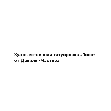
Художественная татуировка «Пион»
от Данилы-Мастера