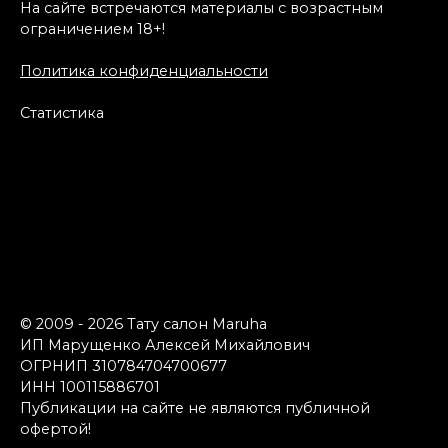
На сайте встречаются материалы с возрастным
ограничением 18+!
Политика конфиденциальности
Статистика
© 2009 - 2026 Тату салон Maruha
ИП Марущенко Алексей Михайлович
ОГРНИП 310784704700677
ИНН 100115886701
Публикации на сайте не являются публичной
офертой!