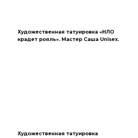
Художественная татуировка «НЛО
крадет рояль». Мастер Саша Unisex.
Художественная татуировка