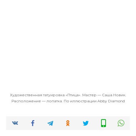
Художественная татуировка «Птица». Мастер — Саша Новик.
Расположение — лопатка. По иллюстрации Abby Diamond