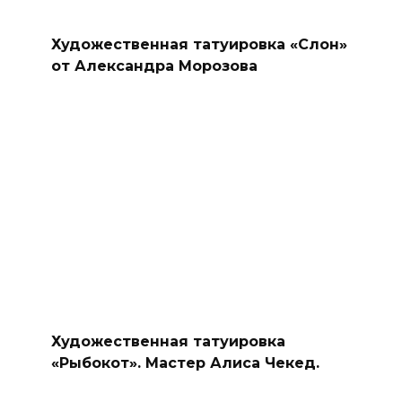
Художественная татуировка «Слон»
от Александра Морозова
Художественная татуировка
«Рыбокот». Мастер Алиса Чекед.