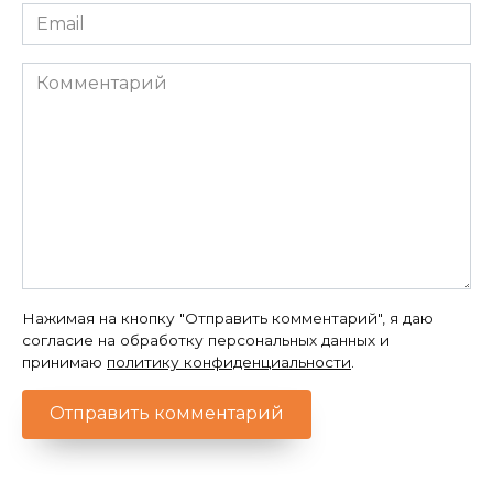
Email
*
Комментарий
Нажимая на кнопку "Отправить комментарий", я даю
согласие на обработку персональных данных и
принимаю
политику конфиденциальности
.