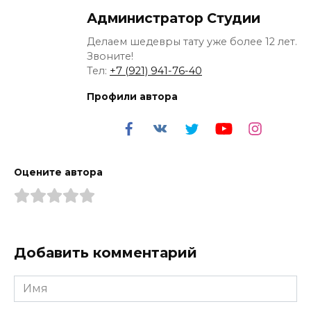
Администратор Студии
Делаем шедевры тату уже более 12 лет.
Звоните!
Тел:
+7 (921) 941-76-40
Профили автора
Оцените автора
Добавить комментарий
Имя
*