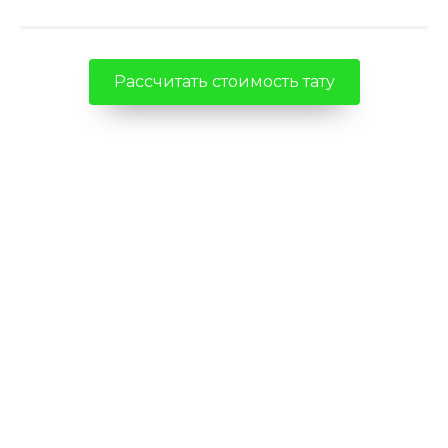
Рассчитать стоимость тату