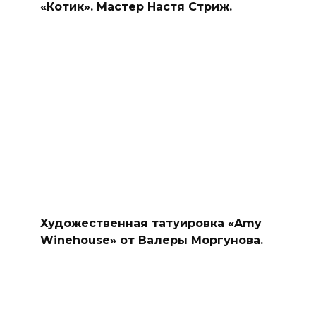
«Котик». Мастер Настя Стриж.
Художественная татуировка «Amy
Winehouse» от Валеры Моргунова.