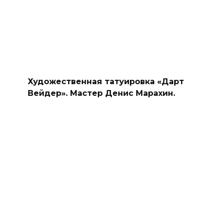
Художественная татуировка «Дарт
Вейдер». Мастер Денис Марахин.