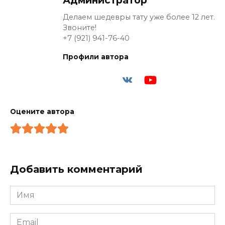
Делаем шедевры тату уже более 12 лет.
Звоните!
+7 (921) 941-76-40
Профили автора
Оцените автора
Добавить комментарий
Имя
*
Email