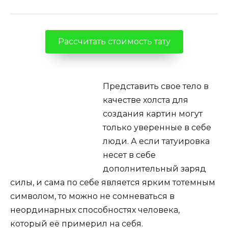
Рассчитать стоимость тату
Представить свое тело в
качестве холста для
создания картин могут
только уверенные в себе
люди. А если татуировка
несет в себе
дополнительный заряд
силы, и сама по себе является ярким тотемным
символом, то можно не сомневаться в
неординарных способностях человека,
который её примерил на себя.