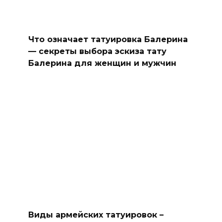
Что означает татуировка Балерина
— секреты выбора эскиза тату
Балерина для женщин и мужчин
Виды армейских татуировок –