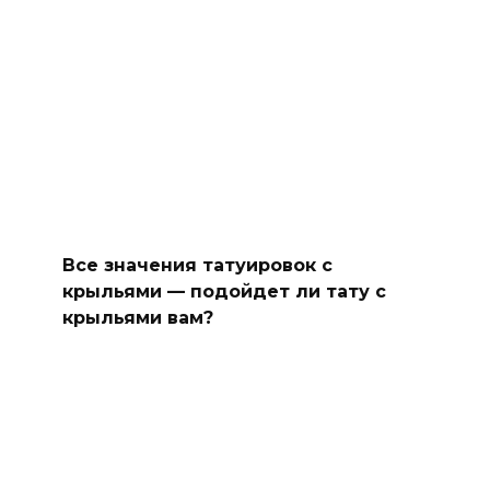
Все значения татуировок с
крыльями — подойдет ли тату с
крыльями вам?