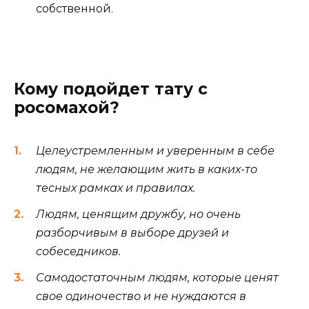
собственной.
Кому подойдет тату с
росомахой?
Целеустремленным и уверенным в себе
людям, не желающим жить в каких-то
тесных рамках и правилах.
Людям, ценящим дружбу, но очень
разборчивым в выборе друзей и
собеседников.
Самодостаточным людям, которые ценят
свое одиночество и не нуждаются в