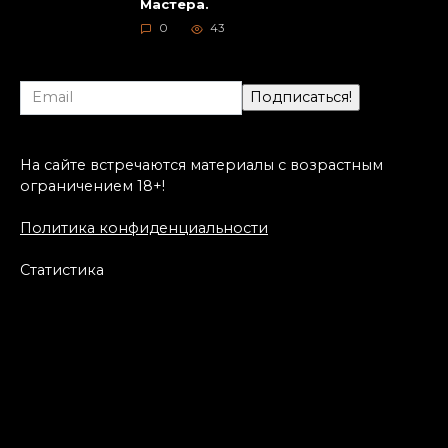
Мастера.
0
43
На сайте встречаются материалы с возрастным
ограничением 18+!
Политика конфиденциальности
Статистика