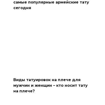
самые популярные армейские тату
сегодня
Виды татуировок на плече для
мужчин и женщин – кто носит тату
на плече?