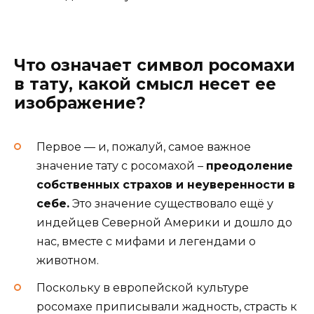
Что означает символ росомахи
в тату, какой смысл несет ее
изображение?
Первое — и, пожалуй, самое важное
значение тату с росомахой –
преодоление
собственных страхов и неуверенности в
себе.
Это значение существовало ещё у
индейцев Северной Америки и дошло до
нас, вместе с мифами и легендами о
животном.
Поскольку в европейской культуре
росомахе приписывали жадность, страсть к