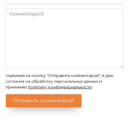
*
Комментарий
Нажимая на кнопку "Отправить комментарий", я даю
согласие на обработку персональных данных и
принимаю
политику конфиденциальности
.