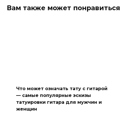
Вам также может понравиться
Что может означать тату с гитарой
— самые популярные эскизы
татуировки гитара для мужчин и
женщин