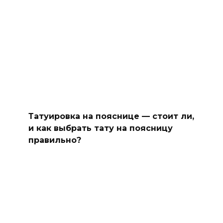
Татуировка на пояснице — стоит ли,
и как выбрать тату на поясницу
правильно?