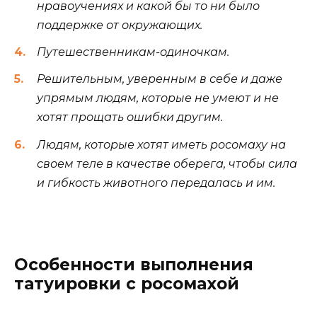
нравоучениях и какой бы то ни было
поддержке от окружающих.
Путешественникам-одиночкам.
Решительным, уверенным в себе и даже
упрямым людям, которые не умеют и не
хотят прощать ошибки другим.
Людям, которые хотят иметь росомаху на
своем теле в качестве оберега, чтобы сила
и гибкость животного передалась и им.
Особенности выполнения
татуировки с росомахой