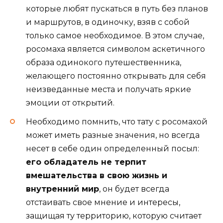
которые любят пускаться в путь без планов
и маршрутов, в одиночку, взяв с собой
только самое необходимое. В этом случае,
росомаха является символом аскетичного
образа одинокого путешественника,
желающего постоянно открывать для себя
неизведанные места и получать яркие
эмоции от открытий.
Необходимо помнить, что тату с росомахой
может иметь разные значения, но всегда
несет в себе один определенный посыл:
его обладатель не терпит
вмешательства в свою жизнь и
внутренний мир
, он будет всегда
отстаивать свое мнение и интересы,
защищая ту территорию, которую считает