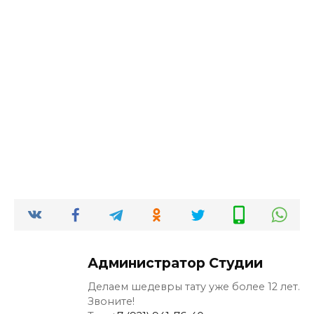
Администратор Студии
Делаем шедевры тату уже более 12 лет.
Звоните!