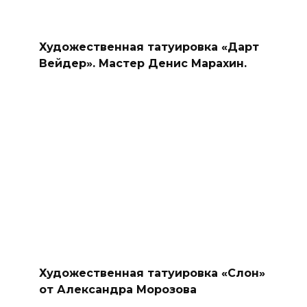
Художественная татуировка «Дарт
Вейдер». Мастер Денис Марахин.
Художественная татуировка «Слон»
от Александра Морозова