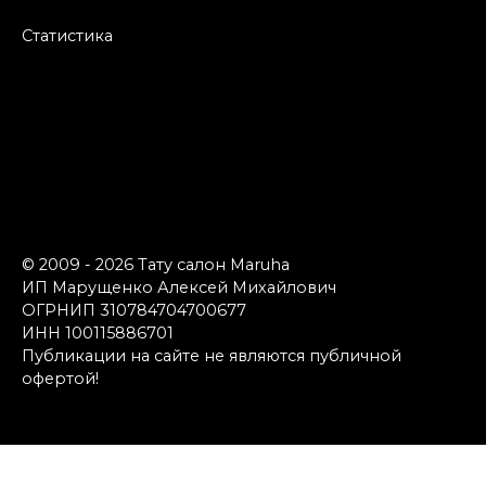
Статистика
© 2009 - 2026 Тату салон Maruha
ИП Марущенко Алексей Михайлович
ОГРНИП 310784704700677
ИНН 100115886701
Публикации на сайте не являются публичной
офертой!