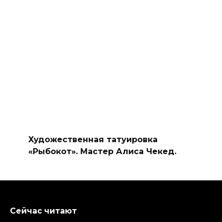
Художественная татуировка
«Рыбокот». Мастер Алиса Чекед.
Сейчас читают