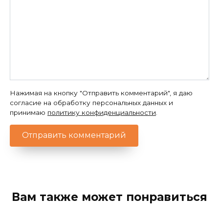
Нажимая на кнопку "Отправить комментарий", я даю
согласие на обработку персональных данных и
принимаю
политику конфиденциальности
.
Вам также может понравиться