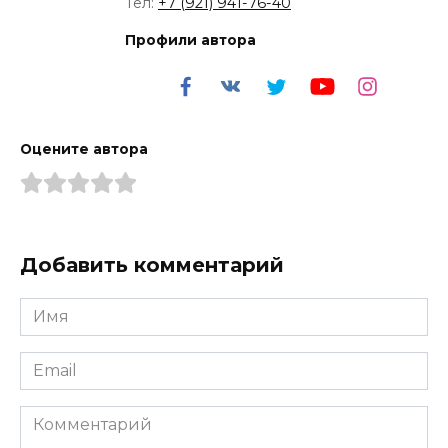
Тел:
+7 (921) 941-76-40
Профили автора
Оцените автора
Добавить комментарий
Имя
*
Email
*
Комментарий