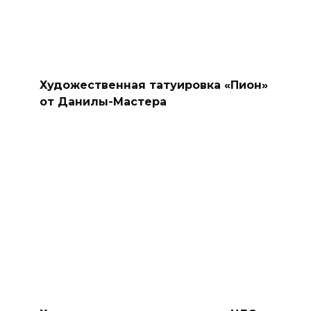
Художественная татуировка «Пион»
от Данилы-Мастера