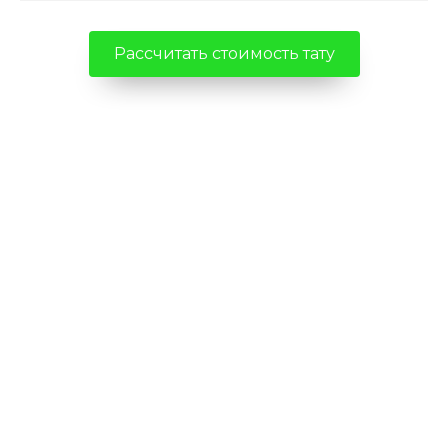
Рассчитать стоимость тату