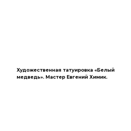
Художественная татуировка «Белый
медведь». Мастер Евгений Химик.