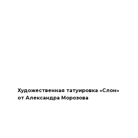
Художественная татуировка «Слон»
от Александра Морозова