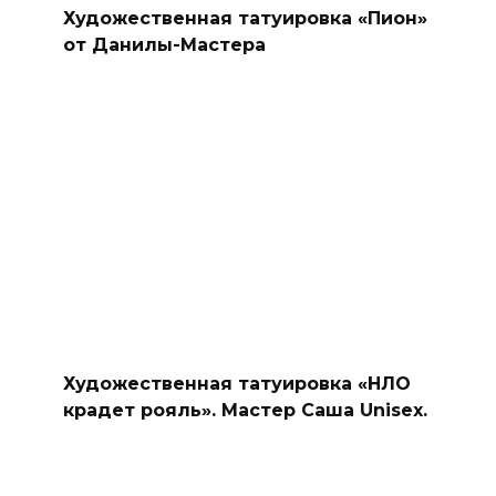
Художественная татуировка «Пион»
от Данилы-Мастера
Художественная татуировка «НЛО
крадет рояль». Мастер Саша Unisex.