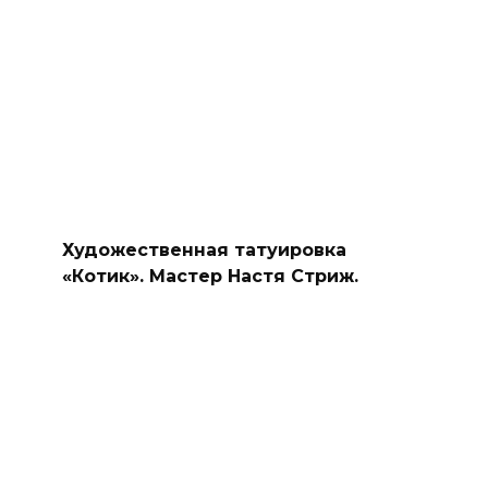
Художественная татуировка
«Котик». Мастер Настя Стриж.