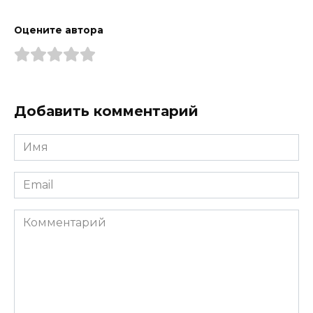
Оцените автора
Добавить комментарий
Имя
*
Email
*
Комментарий