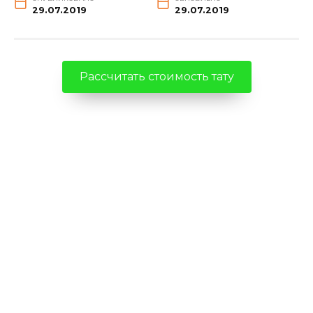
29.07.2019
29.07.2019
Рассчитать стоимость тату