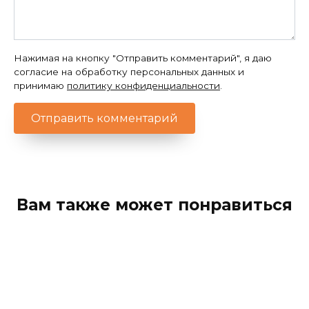
Нажимая на кнопку "Отправить комментарий", я даю
согласие на обработку персональных данных и
принимаю
политику конфиденциальности
.
Вам также может понравиться