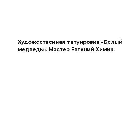
Художественная татуировка «Белый
медведь». Мастер Евгений Химик.