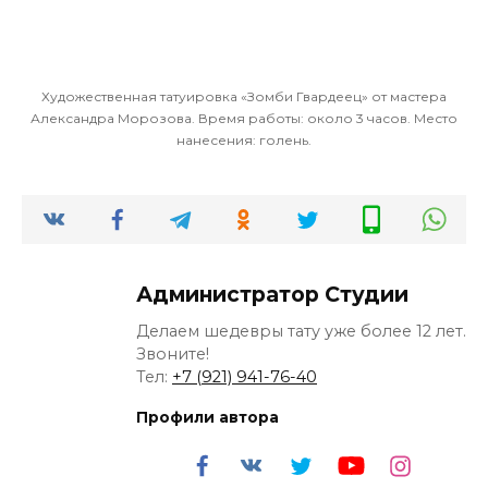
Художественная татуировка «Зомби Гвардеец» от мастера
Александра Морозова. Время работы: около 3 часов. Место
нанесения: голень.
Администратор Студии
Делаем шедевры тату уже более 12 лет.
Звоните!
Тел:
+7 (921) 941-76-40
Профили автора