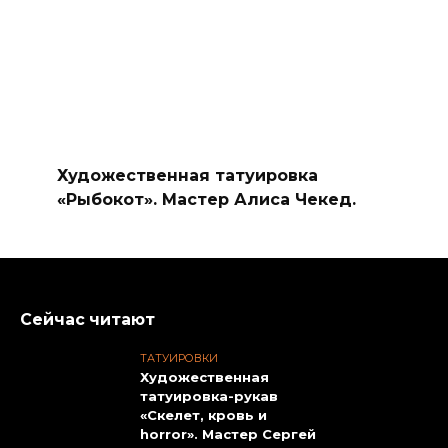
Художественная татуировка
«Рыбокот». Мастер Алиса Чекед.
Сейчас читают
ТАТУИРОВКИ
Художественная
татуировка-рукав
«Скелет, кровь и
horror». Мастер Сергей