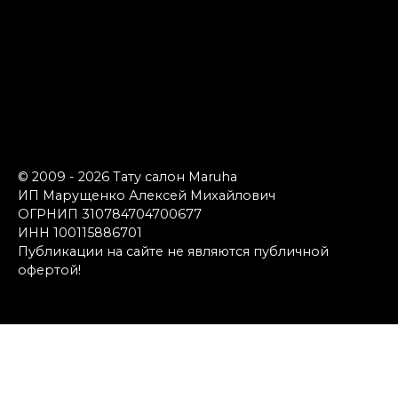
© 2009 - 2026 Тату салон Maruha
ИП Марущенко Алексей Михайлович
ОГРНИП 310784704700677
ИНН 100115886701
Публикации на сайте не являются публичной
офертой!