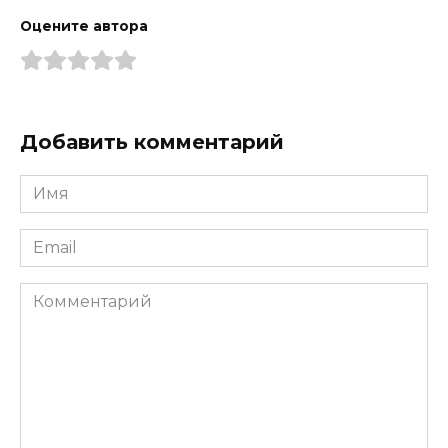
Оцените автора
Добавить комментарий
Имя
*
Email
*
Комментарий