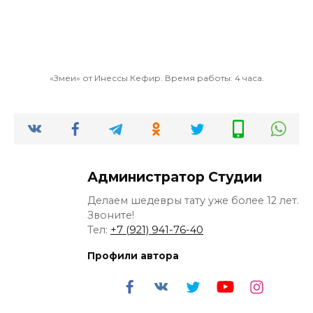
«Змеи» от Инессы Кефир. Время работы: 4 часа.
Администратор Студии
Делаем шедевры тату уже более 12 лет.
Звоните!
Тел:
+7 (921) 941-76-40
Профили автора