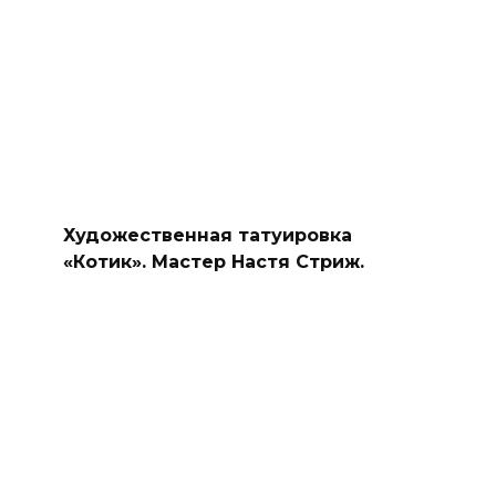
Художественная татуировка
«Котик». Мастер Настя Стриж.