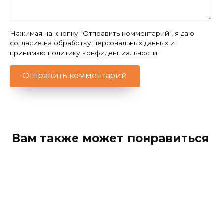
Нажимая на кнопку "Отправить комментарий", я даю
согласие на обработку персональных данных и
принимаю
политику конфиденциальности
.
Вам также может понравиться