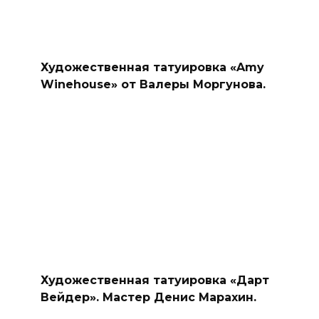
Художественная татуировка «Amy
Winehouse» от Валеры Моргунова.
Художественная татуировка «Дарт
Вейдер». Мастер Денис Марахин.