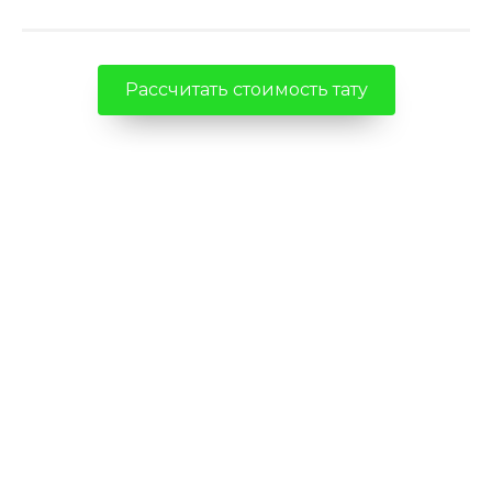
Рассчитать стоимость тату