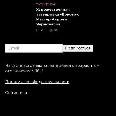
ТАТУИРОВКИ
Художественная
татуировка «Боксер».
Мастер Андрей
Черновалов.
0
18
На сайте встречаются материалы с возрастным
ограничением 18+!
Политика конфиденциальности
Статистика