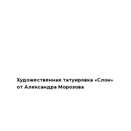
Художественная татуировка «Слон»
от Александра Морозова