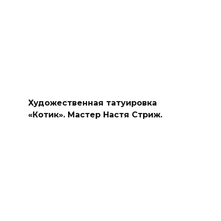
Художественная татуировка
«Котик». Мастер Настя Стриж.