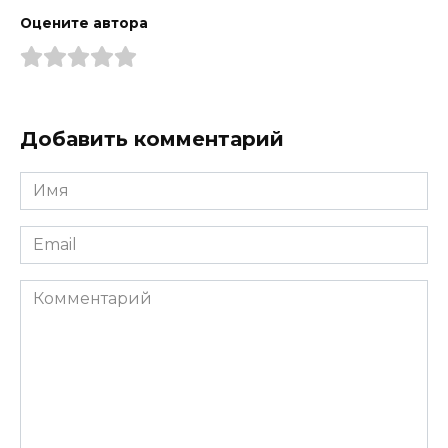
Оцените автора
Добавить комментарий
Имя
*
Email
*
Комментарий