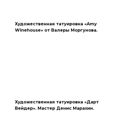
Художественная татуировка «Amy
Winehouse» от Валеры Моргунова.
Художественная татуировка «Дарт
Вейдер». Мастер Денис Марахин.