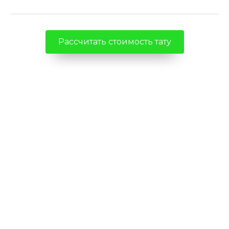
Рассчитать стоимость тату