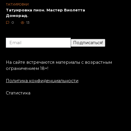
ТАТУИРОВКИ
Татуировка пион. Мастер Виолетта
Доморад.
0
13
На сайте встречаются материалы с возрастным
ограничением 18+!
Политика конфиденциальности
Статистика