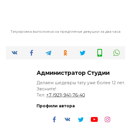
Татуировка выполнена на предплечье девушки за два часа
Администратор Студии
Делаем шедевры тату уже более 12 лет.
Звоните!
Тел:
+7 (921) 941-76-40
Профили автора