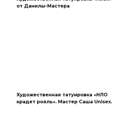
от Данилы-Мастера
Художественная татуировка «НЛО
крадет рояль». Мастер Саша Unisex.