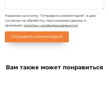
Нажимая на кнопку "Отправить комментарий", я даю
согласие на обработку персональных данных и
принимаю
политику конфиденциальности
.
Вам также может понравиться