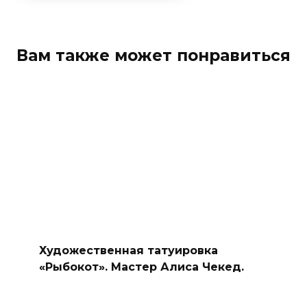
Вам также может понравиться
Художественная татуировка
«Рыбокот». Мастер Алиса Чекед.