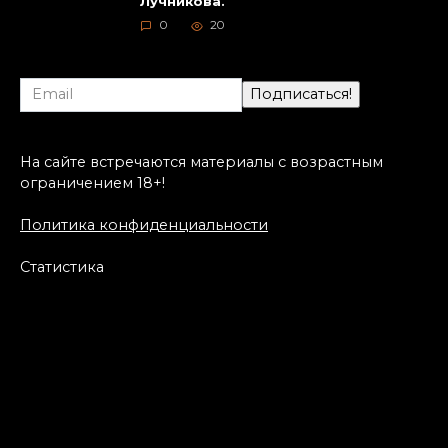
Лучникова.
0
20
На сайте встречаются материалы с возрастным
ограничением 18+!
Политика конфиденциальности
Статистика