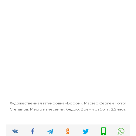
Художественная татуировка «Ворон». Мастер Сергей Horror
Степанов. Место нанесения: бедро. Время работы: 2,5 часа.