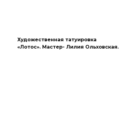
Художественная татуировка
«Лотос». Мастер- Лилия Ольховская.