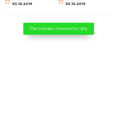
30.10.2019
30.10.2019
Рассчитать стоимость тату