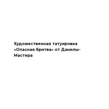
Художественная татуировка
«Опасная бритва» от Данилы-
Мастера