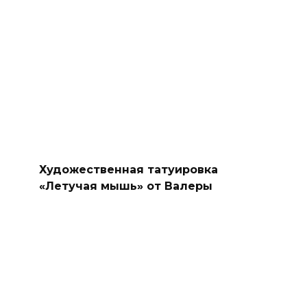
Художественная татуировка
«Летучая мышь» от Валеры