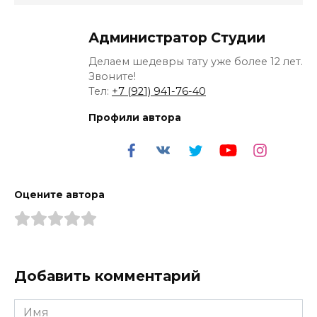
Администратор Студии
Делаем шедевры тату уже более 12 лет.
Звоните!
Тел:
+7 (921) 941-76-40
Профили автора
Оцените автора
Добавить комментарий
Имя