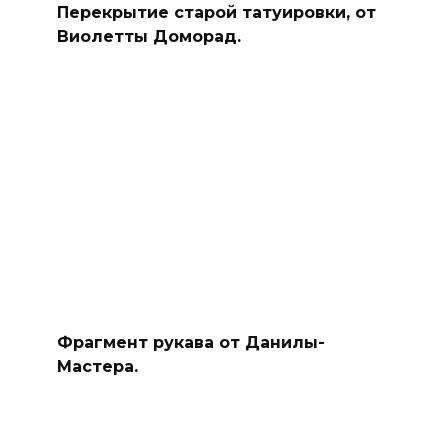
Перекрытие старой татуировки, от
Виолетты Доморад.
Фрагмент рукава от Данилы-
Мастера.