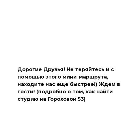
Дорогие Друзья! Не теряйтесь и с
помощью этого мини-маршрута,
находите нас еще быстрее!) Ждем в
гости! (подробно о том, как найти
студию на Гороховой 53)