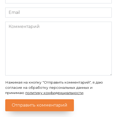
*
Email
*
Комментарий
Нажимая на кнопку "Отправить комментарий", я даю
согласие на обработку персональных данных и
принимаю
политику конфиденциальности
.