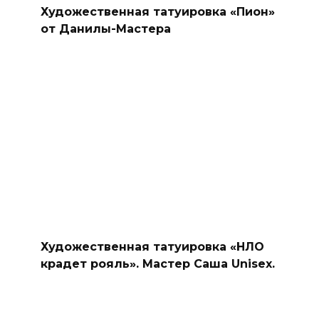
Художественная татуировка «Пион»
от Данилы-Мастера
Художественная татуировка «НЛО
крадет рояль». Мастер Саша Unisex.