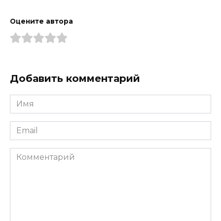
Оцените автора
Добавить комментарий
Имя
*
Email
*
Комментарий