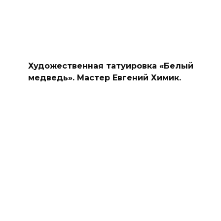
Художественная татуировка «Белый
медведь». Мастер Евгений Химик.