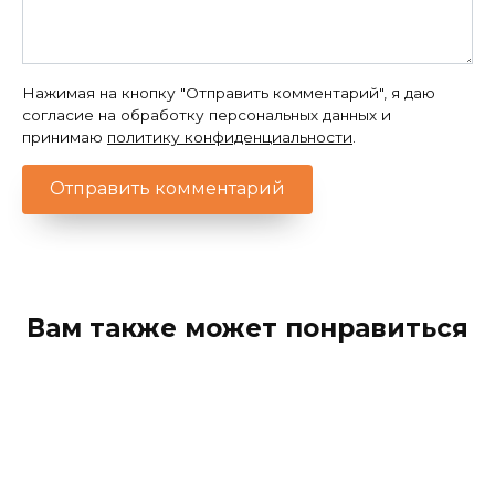
Нажимая на кнопку "Отправить комментарий", я даю
согласие на обработку персональных данных и
принимаю
политику конфиденциальности
.
Вам также может понравиться