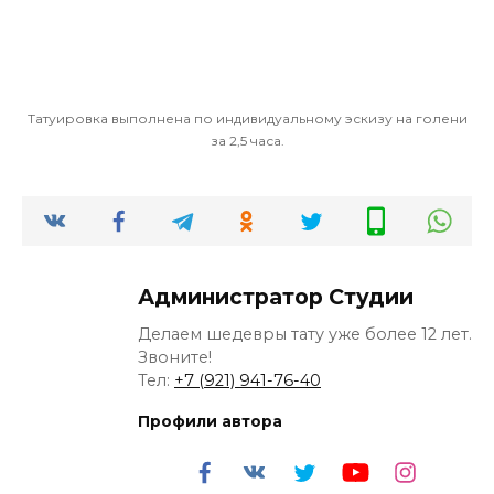
Татуировка выполнена по индивидуальному эскизу на голени
за 2,5 часа.
Администратор Студии
Делаем шедевры тату уже более 12 лет.
Звоните!
Тел:
+7 (921) 941-76-40
Профили автора