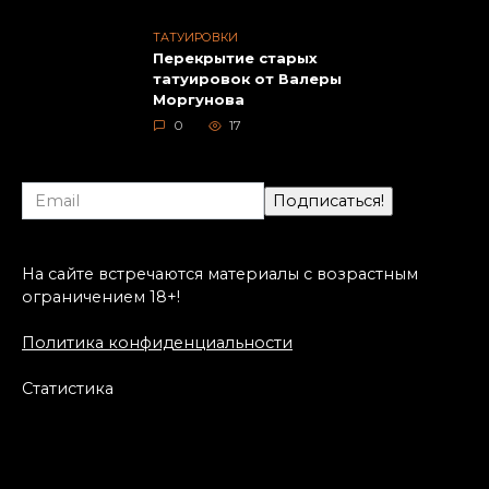
ТАТУИРОВКИ
Перекрытие старых
татуировок от Валеры
Моргунова
0
17
На сайте встречаются материалы с возрастным
ограничением 18+!
Политика конфиденциальности
Статистика