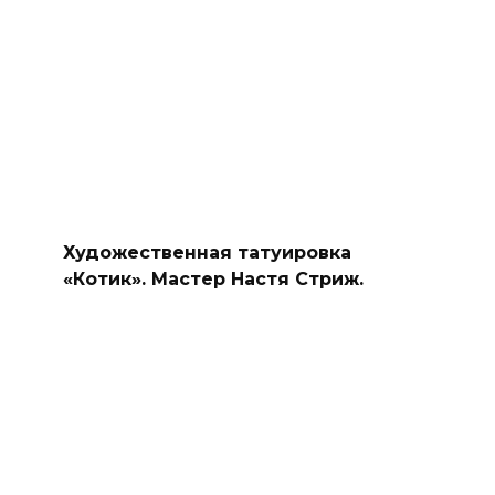
Художественная татуировка
«Котик». Мастер Настя Стриж.