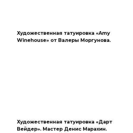
Художественная татуировка «Amy
Winehouse» от Валеры Моргунова.
Художественная татуировка «Дарт
Вейдер». Мастер Денис Марахин.