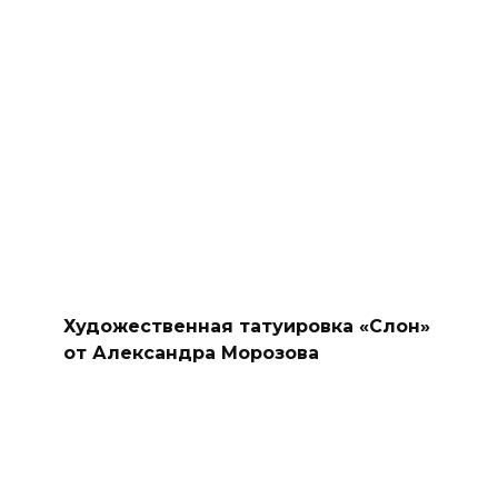
Художественная татуировка «Слон»
от Александра Морозова