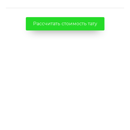
Рассчитать стоимость тату