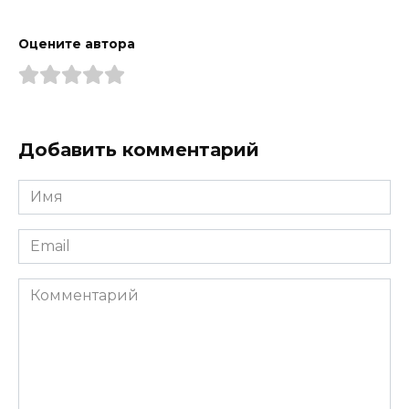
Оцените автора
Добавить комментарий
Имя
*
Email
*
Комментарий