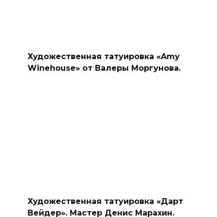
Художественная татуировка «Amy
Winehouse» от Валеры Моргунова.
Художественная татуировка «Дарт
Вейдер». Мастер Денис Марахин.