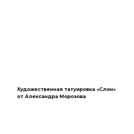
Художественная татуировка «Слон»
от Александра Морозова