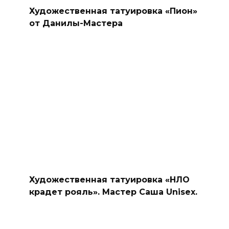
Художественная татуировка «Пион»
от Данилы-Мастера
Художественная татуировка «НЛО
крадет рояль». Мастер Саша Unisex.