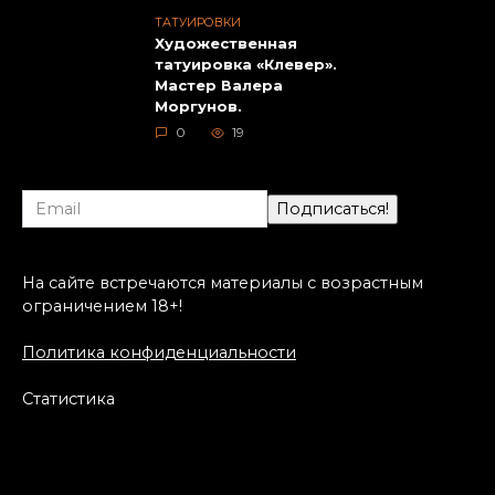
ТАТУИРОВКИ
Художественная
татуировка «Клевер».
Мастер Валера
Моргунов.
0
19
На сайте встречаются материалы с возрастным
ограничением 18+!
Политика конфиденциальности
Статистика