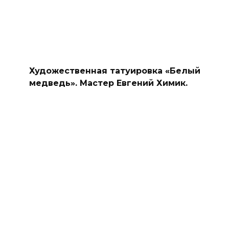
Художественная татуировка «Белый
медведь». Мастер Евгений Химик.