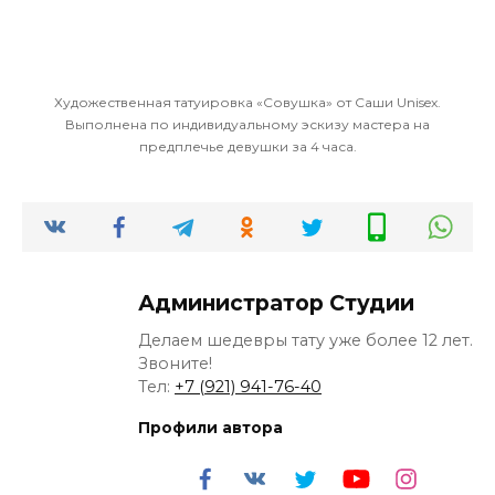
Художественная татуировка «Совушка» от Саши Unisex.
Выполнена по индивидуальному эскизу мастера на
предплечье девушки за 4 часа.
Администратор Студии
Делаем шедевры тату уже более 12 лет.
Звоните!
Тел:
+7 (921) 941-76-40
Профили автора