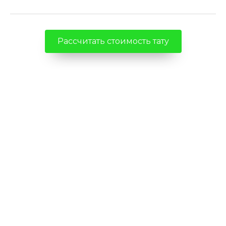
Рассчитать стоимость тату