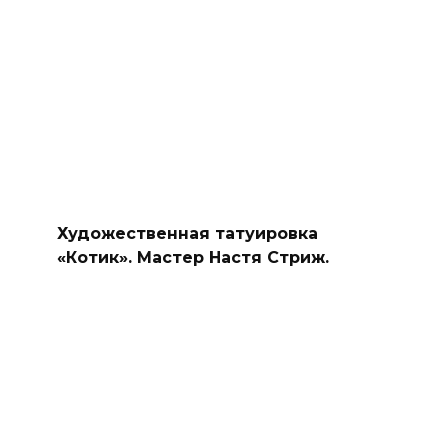
Художественная татуировка
«Котик». Мастер Настя Стриж.