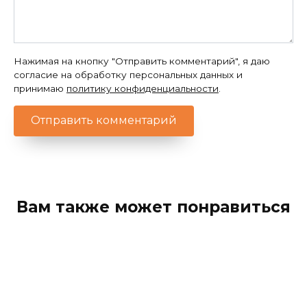
Нажимая на кнопку "Отправить комментарий", я даю
согласие на обработку персональных данных и
принимаю
политику конфиденциальности
.
Вам также может понравиться