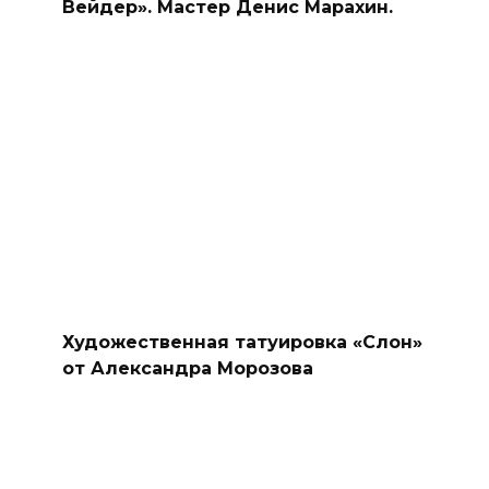
Вейдер». Мастер Денис Марахин.
Художественная татуировка «Слон»
от Александра Морозова