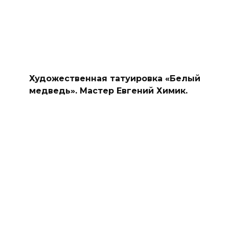
Художественная татуировка «Белый
медведь». Мастер Евгений Химик.