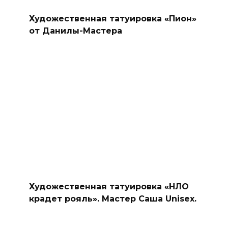
Художественная татуировка «Пион»
от Данилы-Мастера
Художественная татуировка «НЛО
крадет рояль». Мастер Саша Unisex.