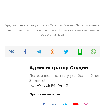
Художественная татуировка «Сердце». Мастер Денис Марахин.
Расположение: предплечье. По собственному эскизу. Время
работы: 1,5 часа.
Администратор Студии
Делаем шедевры тату уже более 12 лет.
Звоните!
Тел:
+7 (921) 941-76-40
Профили автора