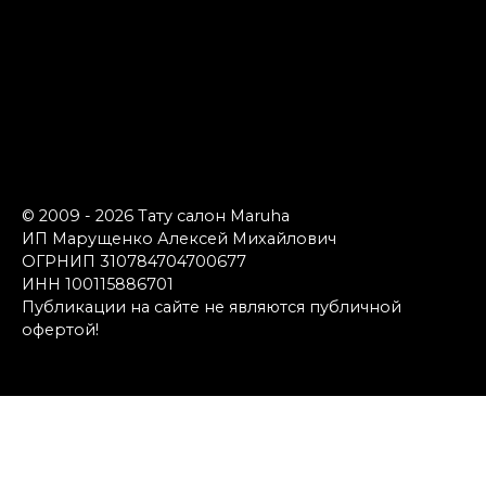
© 2009 - 2026 Тату салон Maruha
ИП Марущенко Алексей Михайлович
ОГРНИП 310784704700677
ИНН 100115886701
Публикации на сайте не являются публичной
офертой!