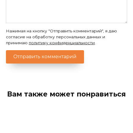
Нажимая на кнопку "Отправить комментарий", я даю
согласие на обработку персональных данных и
принимаю
политику конфиденциальности
.
Вам также может понравиться