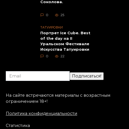
Соколова.
0
25
ТАТУИРОВКИ
Портрет Ice Cube. Best
of the day на II
Уральском Фестивале
Искусства Татуировки
0
22
На сайте встречаются материалы с возрастным
ограничением 18+!
Политика конфиденциальности
Статистика