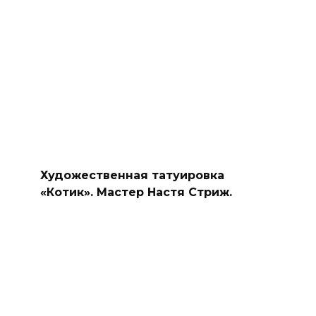
Художественная татуировка
«Котик». Мастер Настя Стриж.