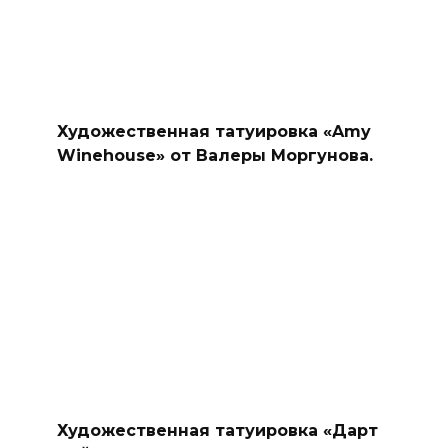
Художественная татуировка «Amy
Winehouse» от Валеры Моргунова.
Художественная татуировка «Дарт