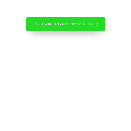
Рассчитать стоимость тату