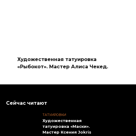
Художественная татуировка
«Рыбокот». Мастер Алиса Чекед.
Сейчас читают
ТАТУИРОВКИ
Художественная
татуировка «Маски».
Мастер Ксения Jokris