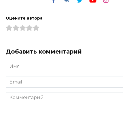
Оцените автора
Добавить комментарий
Имя
*
Email
*
Комментарий