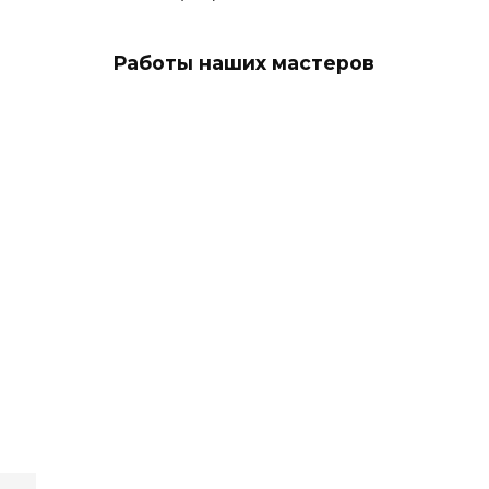
Работы наших мастеров