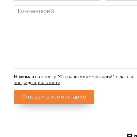
Комментарий
Нажимая на кнопку "Отправить комментарий", я даю со
конфиденциальности
.