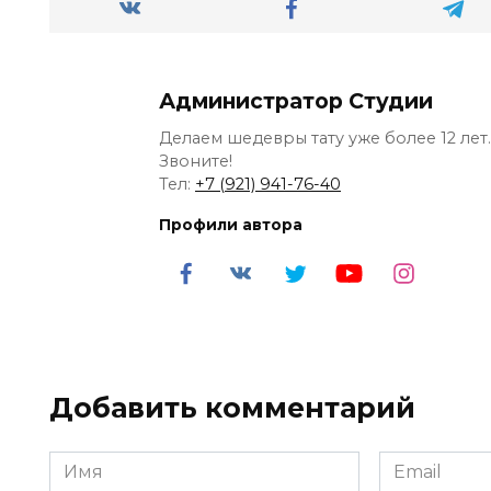
Администратор Студии
Делаем шедевры тату уже более 12 лет.
Звоните!
Тел:
+7 (921) 941-76-40
Профили автора
Добавить комментарий
Имя
Email
*
*