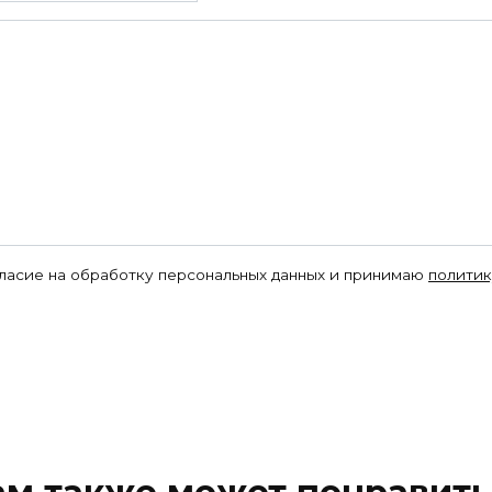
гласие на обработку персональных данных и принимаю
политик