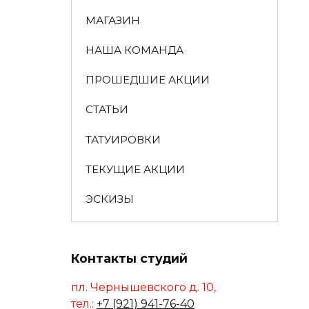
МАГАЗИН
НАША КОМАНДА
ПРОШЕДШИЕ АКЦИИ
СТАТЬИ
ТАТУИРОВКИ
ТЕКУЩИЕ АКЦИИ
ЭСКИЗЫ
Контакты студий
пл. Чернышевского д. 10,
тел.:
+7 (921) 941-76-40