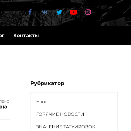
ог
Контакты
Рубрикатор
Блог
ЛЕНО
2018
ГОРЯЧИЕ НОВОСТИ
ЗНАЧЕНИЕ ТАТУИРОВОК