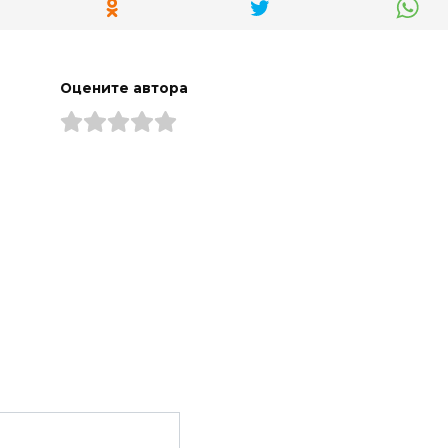
Оцените автора