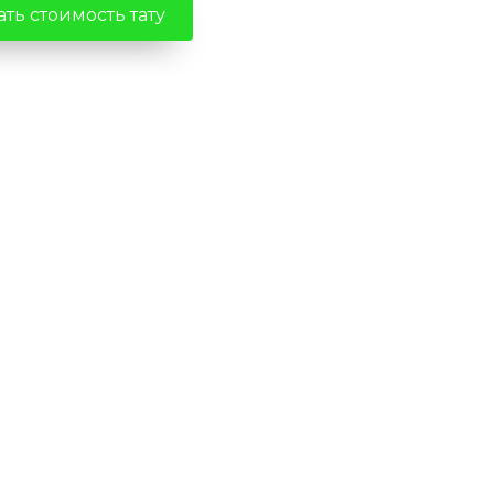
ть стоимость тату