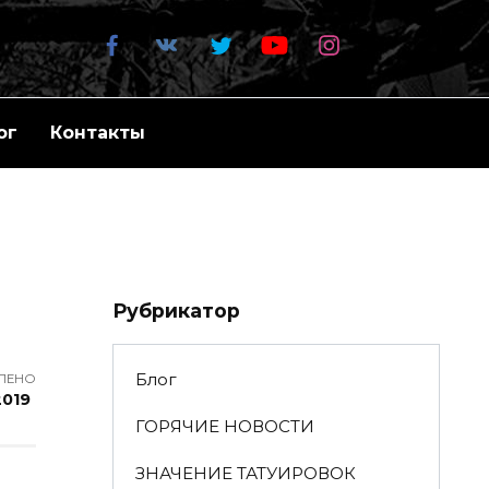
ог
Контакты
Рубрикатор
Блог
ЛЕНО
2019
ГОРЯЧИЕ НОВОСТИ
ЗНАЧЕНИЕ ТАТУИРОВОК