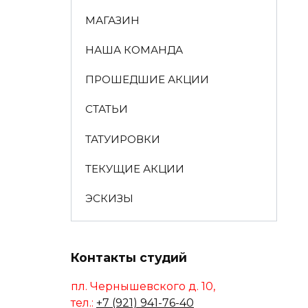
МАГАЗИН
НАША КОМАНДА
ПРОШЕДШИЕ АКЦИИ
СТАТЬИ
ТАТУИРОВКИ
ТЕКУЩИЕ АКЦИИ
ЭСКИЗЫ
Контакты студий
пл. Чернышевского д. 10,
тел.:
+7 (921) 941-76-40