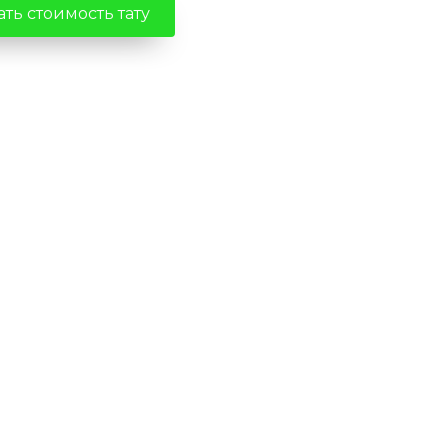
ть стоимость тату