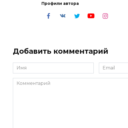
Профили автора
Добавить комментарий
Имя
Email
*
*
Комментарий