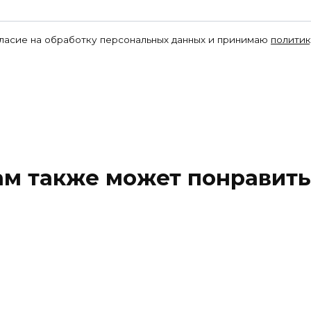
гласие на обработку персональных данных и принимаю
политик
ам также может понравить