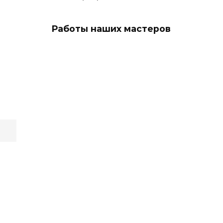
Работы наших мастеров