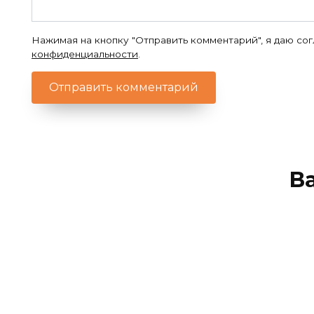
Нажимая на кнопку "Отправить комментарий", я даю со
конфиденциальности
.
В