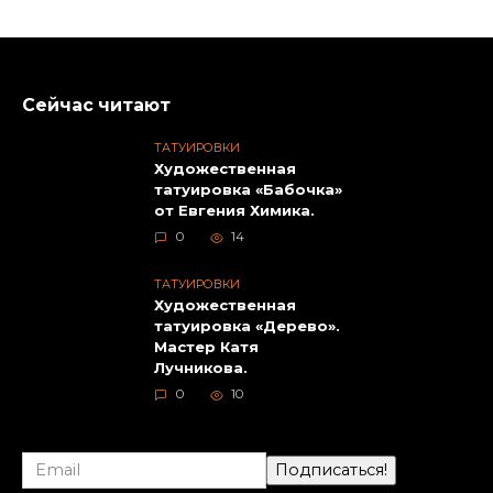
Сейчас читают
ТАТУИРОВКИ
Художественная
татуировка «Бабочка»
от Евгения Химика.
0
14
ТАТУИРОВКИ
Художественная
татуировка «Дерево».
Мастер Катя
Лучникова.
0
10