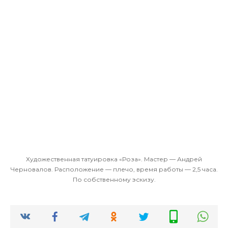
Художественная татуировка «Роза». Мастер — Андрей
Черновалов. Расположение — плечо, время работы — 2,5 часа.
По собственному эскизу.