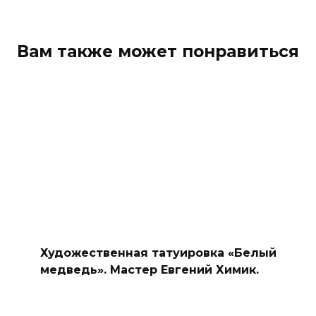
Вам также может понравиться
Художественная татуировка «Белый
медведь». Мастер Евгений Химик.