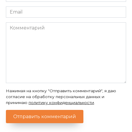
*
Email
*
Комментарий
Нажимая на кнопку "Отправить комментарий", я даю
согласие на обработку персональных данных и
принимаю
политику конфиденциальности
.