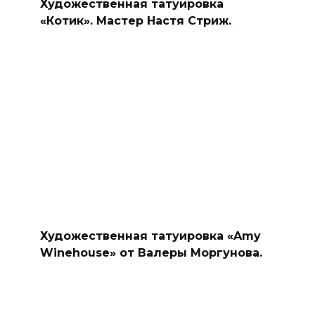
Художественная татуировка
«Котик». Мастер Настя Стриж.
Художественная татуировка «Amy
Winehouse» от Валеры Моргунова.