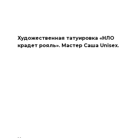
Художественная татуировка «НЛО
крадет рояль». Мастер Саша Unisex.