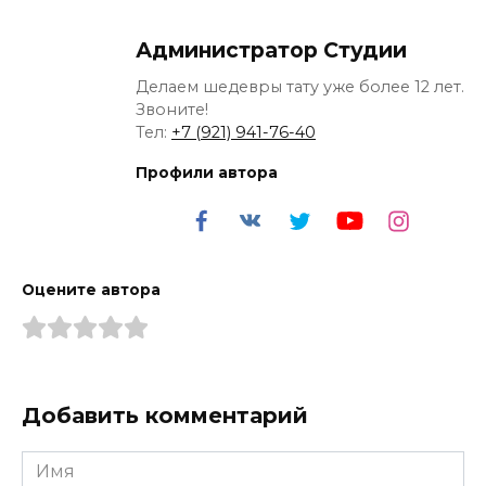
Администратор Студии
Делаем шедевры тату уже более 12 лет.
Звоните!
Тел:
+7 (921) 941-76-40
Профили автора
Оцените автора
Добавить комментарий
Имя