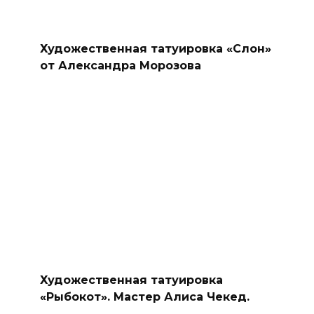
Художественная татуировка «Слон»
от Александра Морозова
Художественная татуировка
«Рыбокот». Мастер Алиса Чекед.