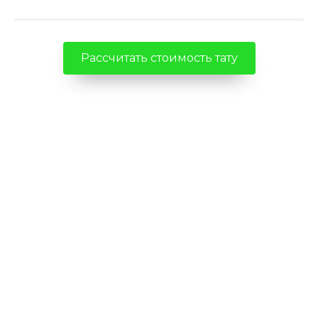
Рассчитать стоимость тату