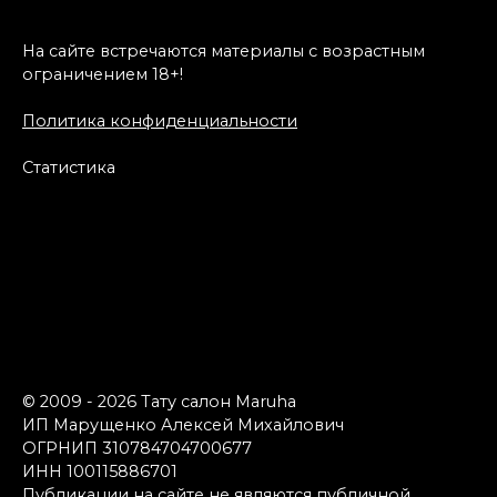
На сайте встречаются материалы с возрастным
ограничением 18+!
Политика конфиденциальности
Статистика
© 2009 - 2026 Тату салон Maruha
ИП Марущенко Алексей Михайлович
ОГРНИП 310784704700677
ИНН 100115886701
Публикации на сайте не являются публичной