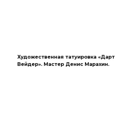
Художественная татуировка «Дарт
Вейдер». Мастер Денис Марахин.