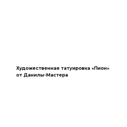
Художественная татуировка «Пион»
от Данилы-Мастера