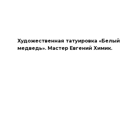
Художественная татуировка «Белый
медведь». Мастер Евгений Химик.