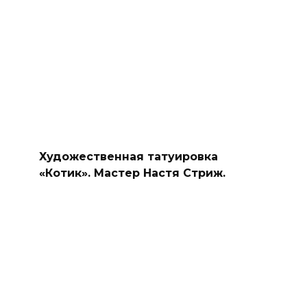
Художественная татуировка
«Котик». Мастер Настя Стриж.