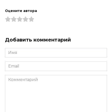
Оцените автора
Добавить комментарий
Имя
*
Email
*
Комментарий