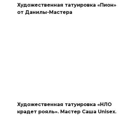
Художественная татуировка «Пион»
от Данилы-Мастера
Художественная татуировка «НЛО
крадет рояль». Мастер Саша Unisex.