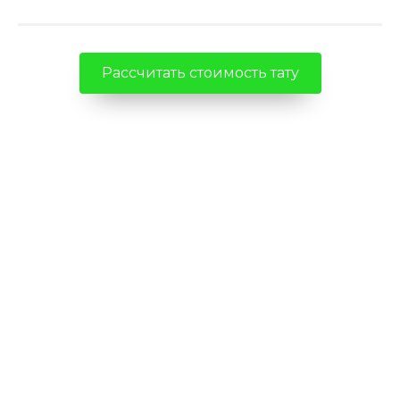
Рассчитать стоимость тату