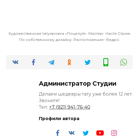
Художественная татуировка «Поцелуй». Мастер- Настя Стриж.
По собственному дизайну. Расположение- бедро.
Администратор Студии
Делаем шедевры тату уже более 12 лет.
Звоните!
Тел:
+7 (921) 941-76-40
Профили автора