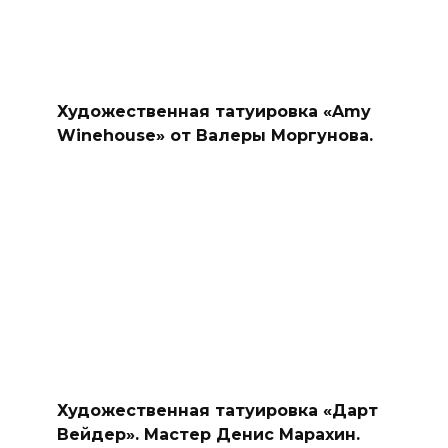
Художественная татуировка «Amy
Winehouse» от Валеры Моргунова.
Художественная татуировка «Дарт
Вейдер». Мастер Денис Марахин.