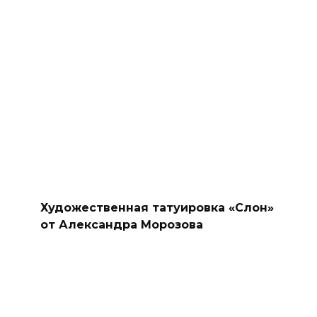
Художественная татуировка «Слон»
от Александра Морозова