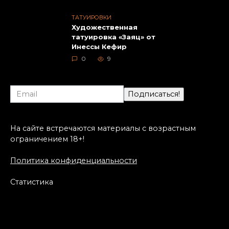
ТАТУИРОВКИ
Художественная
татуировка «Заяц» от
Инессы Кефир
0
9
На сайте встречаются материалы с возрастным
ограничением 18+!
Политика конфиденциальности
Статистика