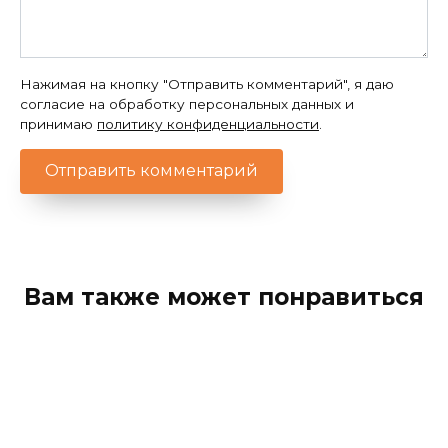
Нажимая на кнопку "Отправить комментарий", я даю
согласие на обработку персональных данных и
принимаю
политику конфиденциальности
.
Вам также может понравиться