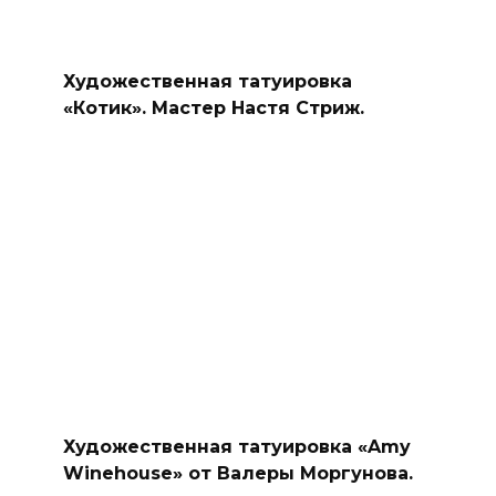
Художественная татуировка
«Котик». Мастер Настя Стриж.
Художественная татуировка «Amy
Winehouse» от Валеры Моргунова.