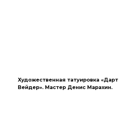
Художественная татуировка «Дарт
Вейдер». Мастер Денис Марахин.