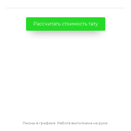
Рассчитать стоимость тату
Пионы в графике. Работа выполнена на руке.