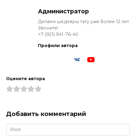
Администратор
Делаем шедевры тату уже более 12 лет.
Звоните!
+7 (921) 941-76-40
Профили автора
Оцените автора
Добавить комментарий
Имя
*