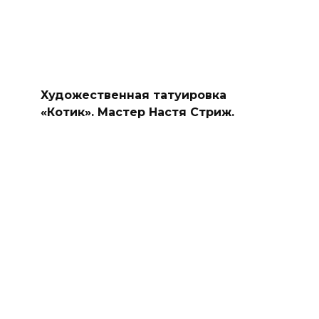
Художественная татуировка
«Котик». Мастер Настя Стриж.