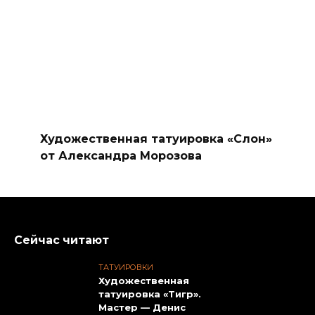
Художественная татуировка «Слон»
от Александра Морозова
Сейчас читают
ТАТУИРОВКИ
Художественная
татуировка «Тигр».
Мастер — Денис