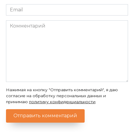
Email
*
Комментарий
Нажимая на кнопку "Отправить комментарий", я даю
согласие на обработку персональных данных и
принимаю
политику конфиденциальности
.