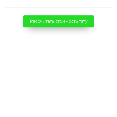
Рассчитать стоимость тату