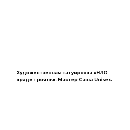
Художественная татуировка «НЛО
крадет рояль». Мастер Саша Unisex.