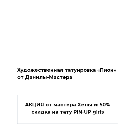
Художественная татуировка «Пион»
от Данилы-Мастера
АКЦИЯ от мастера Хельги: 50%
скидка на тату PIN-UP girls