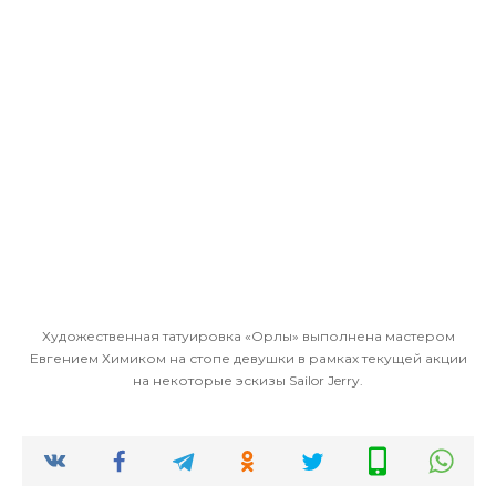
Художественная татуировка «Орлы» выполнена мастером
Евгением Химиком на стопе девушки в рамках текущей акции
на некоторые эскизы Sailor Jerry.