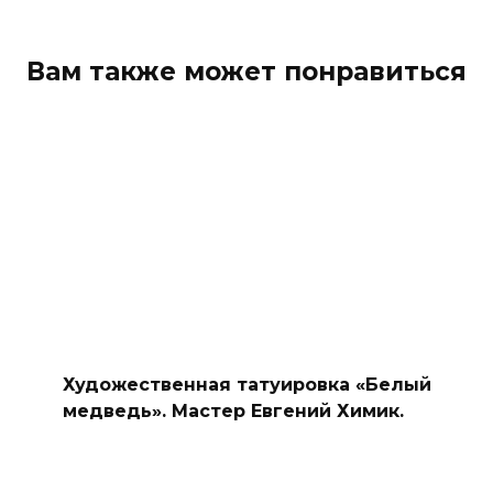
Вам также может понравиться
Художественная татуировка «Белый
медведь». Мастер Евгений Химик.