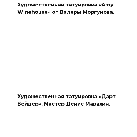
Художественная татуировка «Amy
Winehouse» от Валеры Моргунова.
Художественная татуировка «Дарт
Вейдер». Мастер Денис Марахин.