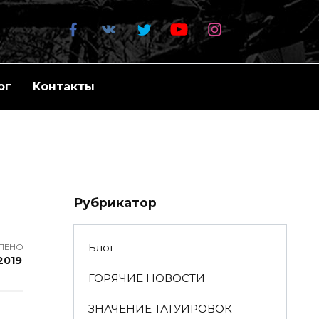
ог
Контакты
Рубрикатор
Блог
ЛЕНО
2019
ГОРЯЧИЕ НОВОСТИ
ЗНАЧЕНИЕ ТАТУИРОВОК