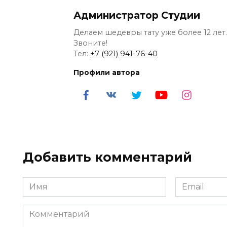
Администратор Студии
Делаем шедевры тату уже более 12 лет.
Звоните!
Тел:
+7 (921) 941-76-40
Профили автора
Добавить комментарий
Имя
Email
*
*
Комментарий