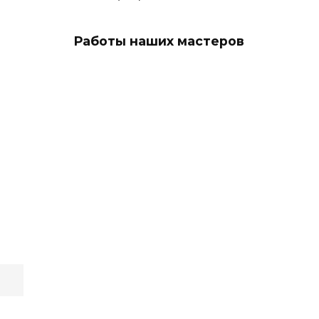
Работы наших мастеров