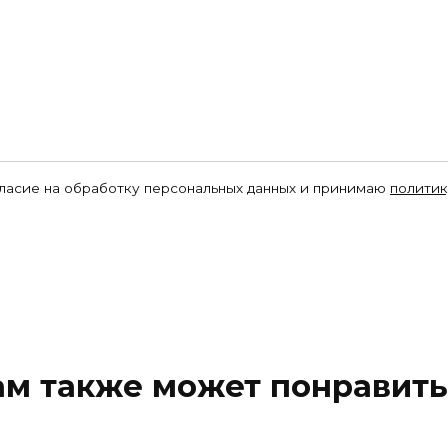
гласие на обработку персональных данных и принимаю
политик
ам также может понравить