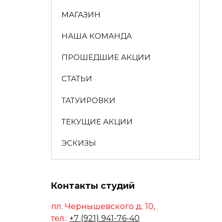
МАГАЗИН
НАША КОМАНДА
ПРОШЕДШИЕ АКЦИИ
СТАТЬИ
ТАТУИРОВКИ
ТЕКУЩИЕ АКЦИИ
ЭСКИЗЫ
Контакты студий
пл. Чернышевского д. 10,
тел.:
+7 (921) 941-76-40