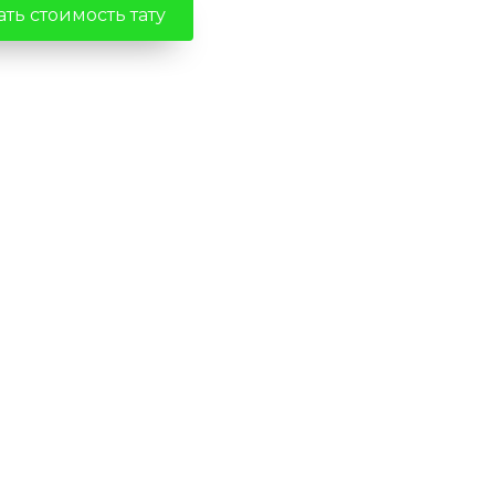
ть стоимость тату