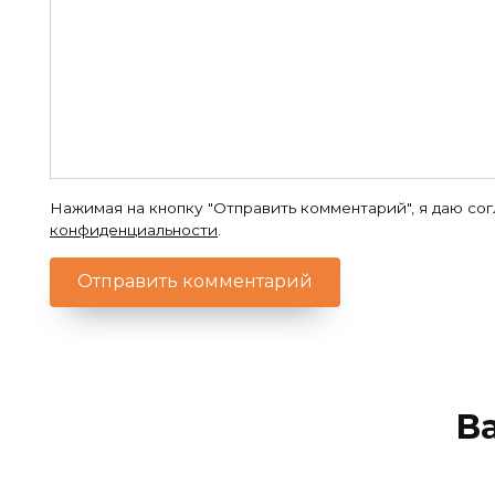
Нажимая на кнопку "Отправить комментарий", я даю со
конфиденциальности
.
В