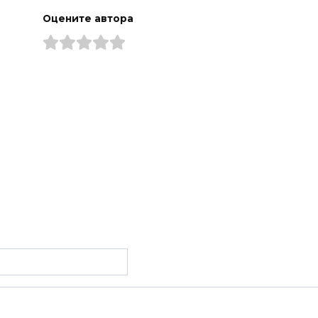
Оцените автора