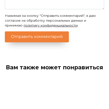
Нажимая на кнопку "Отправить комментарий", я даю
согласие на обработку персональных данных и
принимаю
политику конфиденциальности
.
Вам также может понравиться