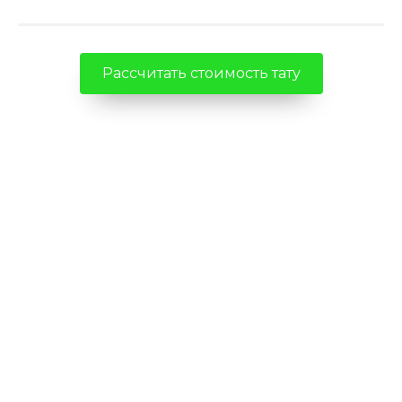
Рассчитать стоимость тату