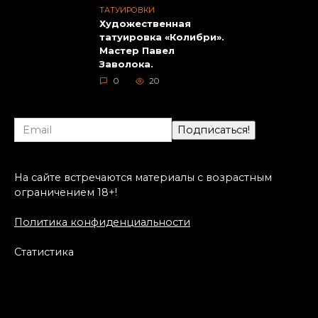
ТАТУИРОВКИ
Художественная
татуировка «Колибри».
Мастер Павел
Заволока.
0
20
На сайте встречаются материалы с возрастным
ограничением 18+!
Политика конфиденциальности
Статистика