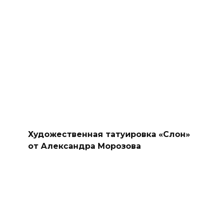
Художественная татуировка «Слон»
от Александра Морозова