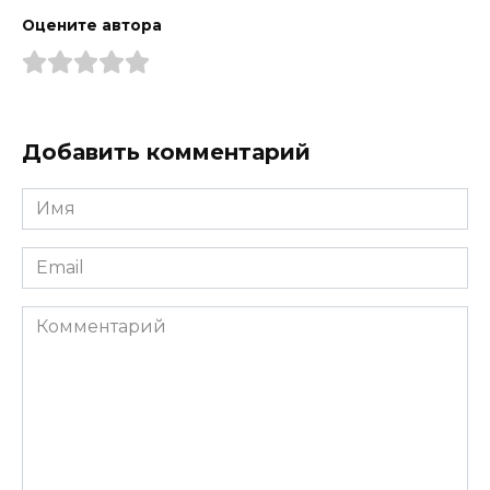
Оцените автора
Добавить комментарий
Имя
*
Email
*
Комментарий