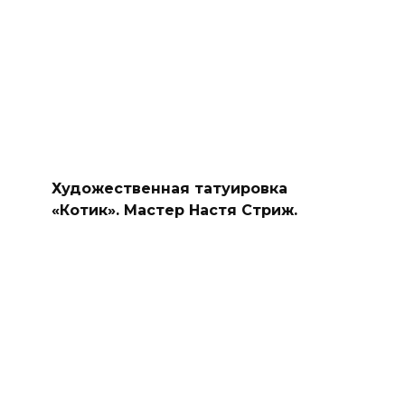
Художественная татуировка
«Котик». Мастер Настя Стриж.