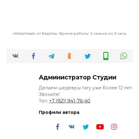
«Motorhead» от Берёзы. Время работы: 2 сеанса по 3 часа.
Администратор Студии
Делаем шедевры тату уже более 12 лет.
Звоните!
Тел:
+7 (921) 941-76-40
Профили автора