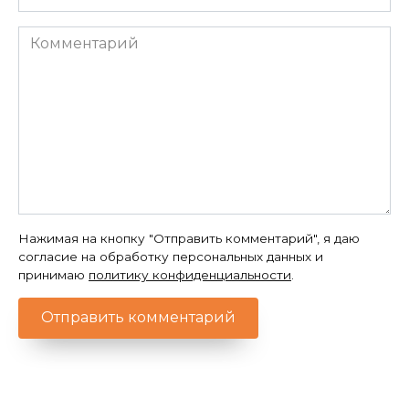
*
Комментарий
Нажимая на кнопку "Отправить комментарий", я даю
согласие на обработку персональных данных и
принимаю
политику конфиденциальности
.