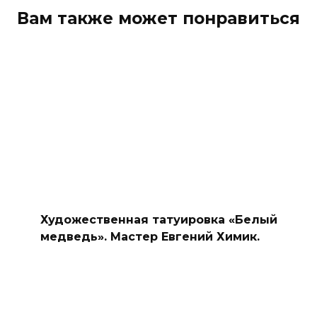
Вам также может понравиться
Художественная татуировка «Белый
медведь». Мастер Евгений Химик.