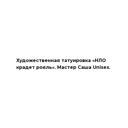
Художественная татуировка «НЛО
крадет рояль». Мастер Саша Unisex.