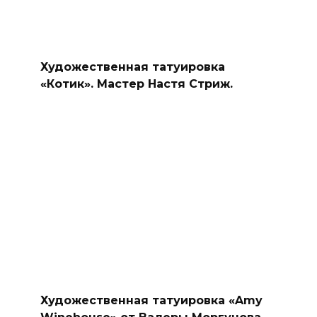
Художественная татуировка
«Котик». Мастер Настя Стриж.
Художественная татуировка «Amy