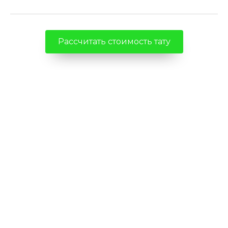
Рассчитать стоимость тату