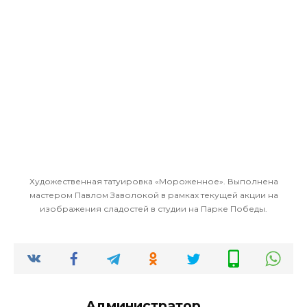
Художественная татуировка «Мороженное». Выполнена
мастером Павлом Заволокой в рамках текущей акции на
изображения сладостей в студии на Парке Победы.
Администратор