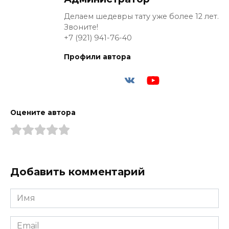
Делаем шедевры тату уже более 12 лет.
Звоните!
+7 (921) 941-76-40
Профили автора
Оцените автора
Добавить комментарий
Имя
*
Email