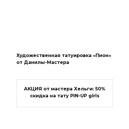
Художественная татуировка «Пион»
от Данилы-Мастера
АКЦИЯ от мастера Хельги: 50%
скидка на тату PIN-UP girls