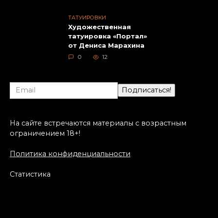
ТАТУИРОВКИ
Художественная
татуировка «Портал»
от Дениса Марахина
0
12
На сайте встречаются материалы с возрастным
ограничением 18+!
Политика конфиденциальности
Статистика