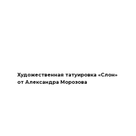
Художественная татуировка «Слон»
от Александра Морозова