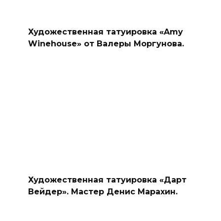
Художественная татуировка «Amy
Winehouse» от Валеры Моргунова.
Художественная татуировка «Дарт
Вейдер». Мастер Денис Марахин.