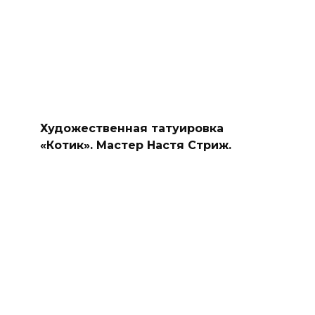
Художественная татуировка
«Котик». Мастер Настя Стриж.