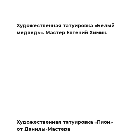
Художественная татуировка «Белый
медведь». Мастер Евгений Химик.
Художественная татуировка «Пион»
от Данилы-Мастера