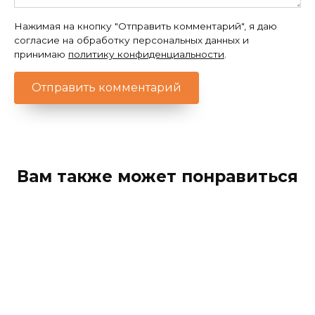
Нажимая на кнопку "Отправить комментарий", я даю
согласие на обработку персональных данных и
принимаю
политику конфиденциальности
.
Вам также может понравиться