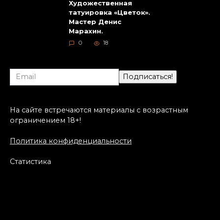
Художественная
татуировка «Цветок».
Мастер Денис
Марахин.
0
18
На сайте встречаются материалы с возрастным
ограничением 18+!
Политика конфиденциальности
Статистика