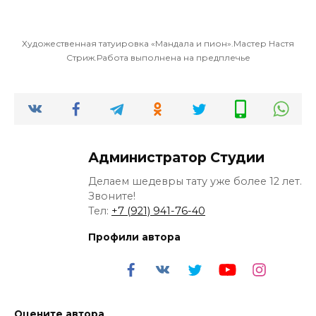
Художественная татуировка «Мандала и пион».Мастер Настя
Стриж.Работа выполнена на предплечье
Администратор Студии
Делаем шедевры тату уже более 12 лет.
Звоните!
Тел:
+7 (921) 941-76-40
Профили автора
Оцените автора