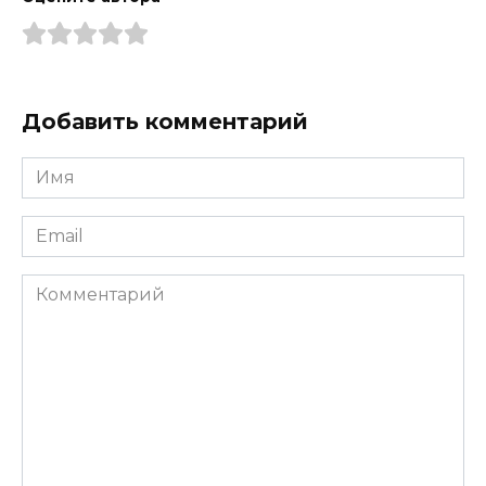
Добавить комментарий
Имя
*
Email
*
Комментарий