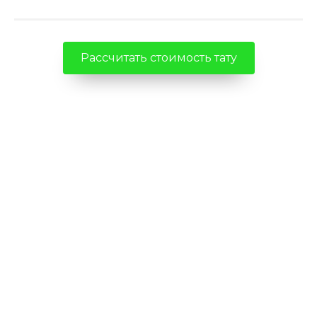
Рассчитать стоимость тату