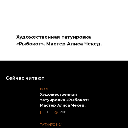
Художественная татуировка
«Рыбокот». Мастер Алиса Чекед.
Сейчас читают
БЛОГ
Художественная
татуировка «Рыбокот».
Мастер Алиса Чекед.
0
208
ТАТУИРОВКИ