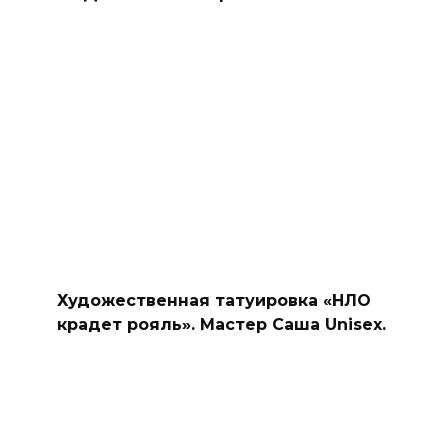
Художественная татуировка «НЛО
крадет рояль». Мастер Саша Unisex.