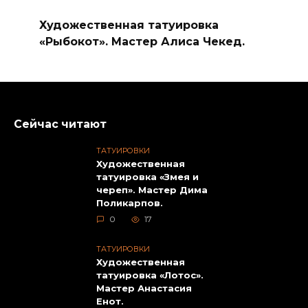
Художественная татуировка
«Рыбокот». Мастер Алиса Чекед.
Сейчас читают
ТАТУИРОВКИ
Художественная
татуировка «Змея и
череп». Мастер Дима
Поликарпов.
0
17
ТАТУИРОВКИ
Художественная
татуировка «Лотос».
Мастер Анастасия
Енот.