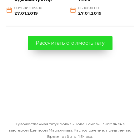
ОПУБЛИКОВАНО
ОБНОВЛЕНО
27.01.2019
27.01.2019
Рассчитать стоимость тату
Художественная татуировка «Ловец снов». Выполнена
мастером Денисом Марахиным. Расположение: предплечье.
Время работы: 1,5 часа.