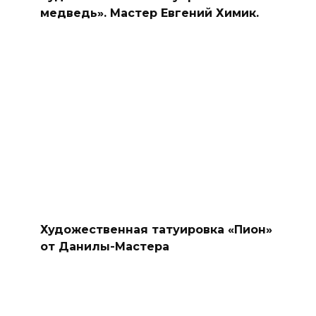
медведь». Мастер Евгений Химик.
Художественная татуировка «Пион»
от Данилы-Мастера