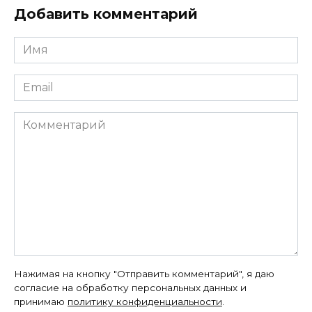
Добавить комментарий
Имя
*
Email
*
Комментарий
Нажимая на кнопку "Отправить комментарий", я даю
согласие на обработку персональных данных и
принимаю
политику конфиденциальности
.