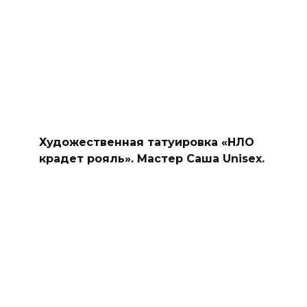
Художественная татуировка «НЛО
крадет рояль». Мастер Саша Unisex.