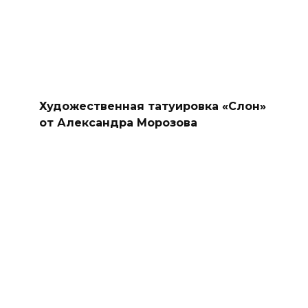
Художественная татуировка «Слон»
от Александра Морозова