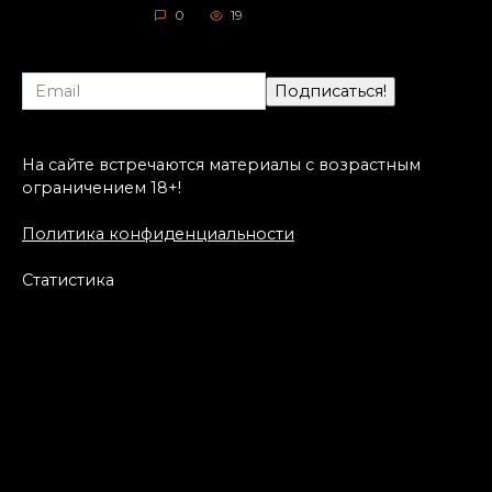
0
19
На сайте встречаются материалы с возрастным
ограничением 18+!
Политика конфиденциальности
Статистика