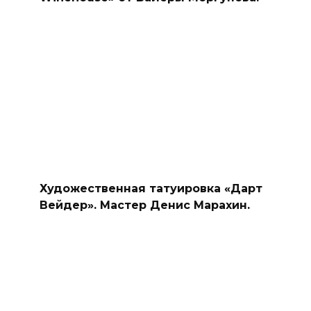
Художественная татуировка «Дарт
Вейдер». Мастер Денис Марахин.