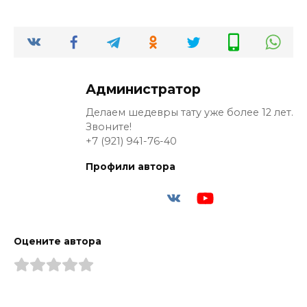
Администратор
Делаем шедевры тату уже более 12 лет.
Звоните!
+7 (921) 941-76-40
Профили автора
Оцените автора