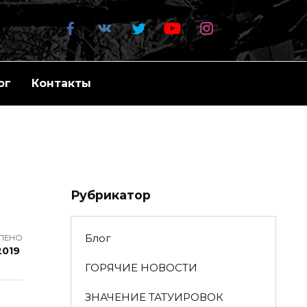
ог
Контакты
Рубрикатор
Блог
ЛЕНО
2019
ГОРЯЧИЕ НОВОСТИ
ЗНАЧЕНИЕ ТАТУИРОВОК