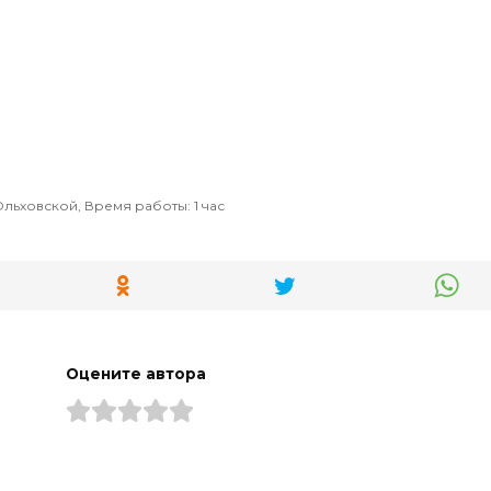
Ольховской, Время работы: 1 час
Оцените автора