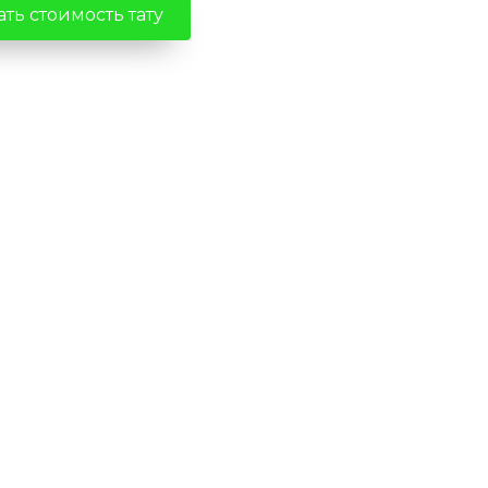
ть стоимость тату