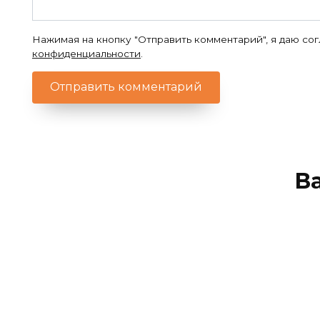
Нажимая на кнопку "Отправить комментарий", я даю со
конфиденциальности
.
В