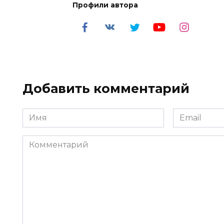
Профили автора
Добавить комментарий
Имя
Email
*
*
Комментарий