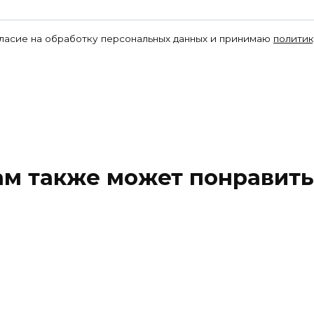
гласие на обработку персональных данных и принимаю
политик
ам также может понравить