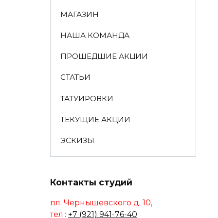
МАГАЗИН
НАША КОМАНДА
ПРОШЕДШИЕ АКЦИИ
СТАТЬИ
ТАТУИРОВКИ
ТЕКУЩИЕ АКЦИИ
ЭСКИЗЫ
Контакты студий
пл. Чернышевского д. 10,
тел.:
+7 (921) 941-76-40