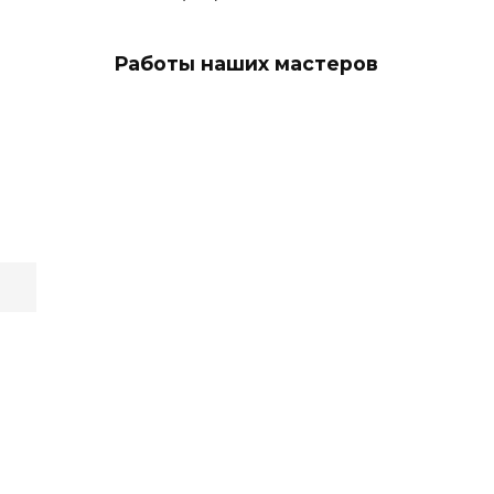
Работы наших мастеров