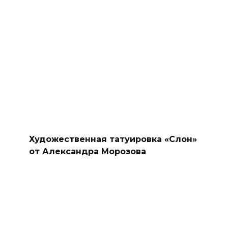
Художественная татуировка «Слон»
от Александра Морозова