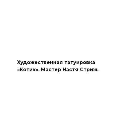
Художественная татуировка
«Котик». Мастер Настя Стриж.