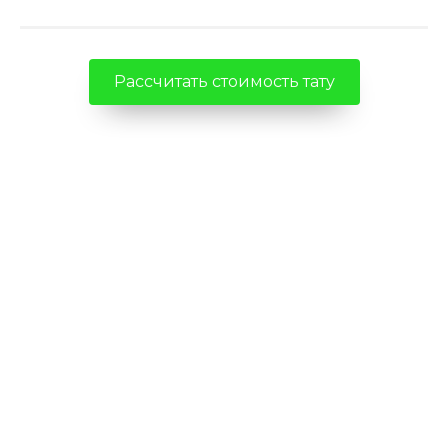
Рассчитать стоимость тату