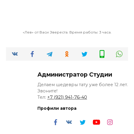
«Лев» от Васи Эвереста. Время работы: 3 часа.
Администратор Студии
Делаем шедевры тату уже более 12 лет.
Звоните!
Тел:
+7 (921) 941-76-40
Профили автора