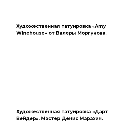
Художественная татуировка «Amy
Winehouse» от Валеры Моргунова.
Художественная татуировка «Дарт
Вейдер». Мастер Денис Марахин.