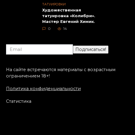
ТАТУИРОВКИ
Художественная
татуировка «Колибри».
Мастер Евгений Химик.
0
14
На сайте встречаются материалы с возрастным
ограничением 18+!
Политика конфиденциальности
Статистика