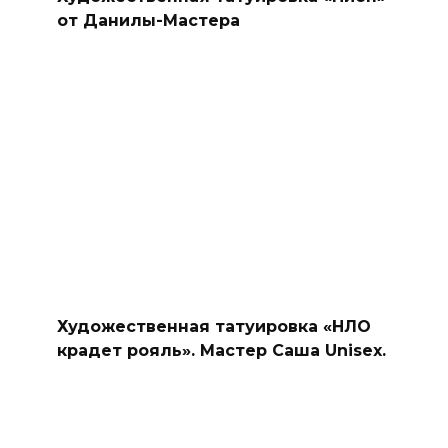
от Данилы-Мастера
Художественная татуировка «НЛО
крадет рояль». Мастер Саша Unisex.