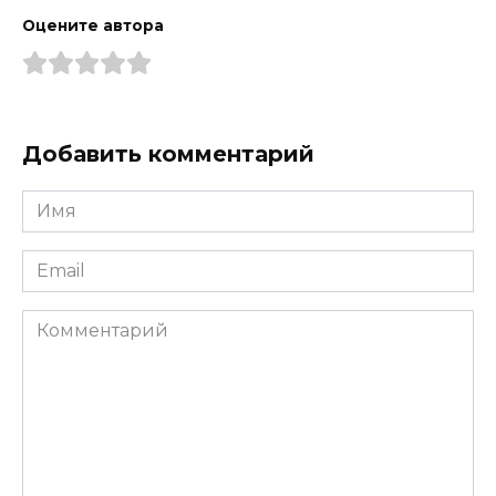
Оцените автора
Добавить комментарий
Имя
*
Email
*
Комментарий