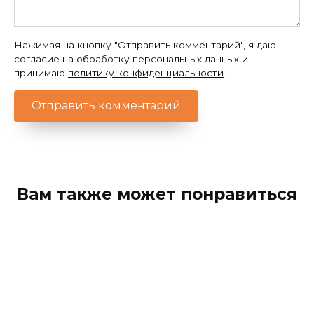
Нажимая на кнопку "Отправить комментарий", я даю
согласие на обработку персональных данных и
принимаю
политику конфиденциальности
.
Вам также может понравиться