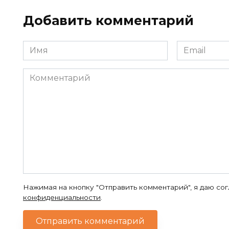
Добавить комментарий
Имя
Email
*
*
Комментарий
Нажимая на кнопку "Отправить комментарий", я даю со
конфиденциальности
.