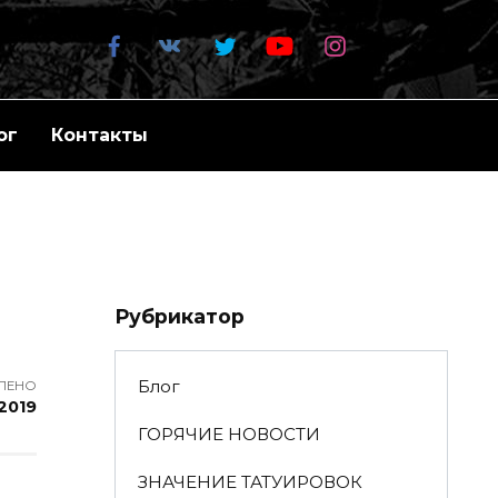
ог
Контакты
Рубрикатор
Блог
ЛЕНО
2019
ГОРЯЧИЕ НОВОСТИ
ЗНАЧЕНИЕ ТАТУИРОВОК