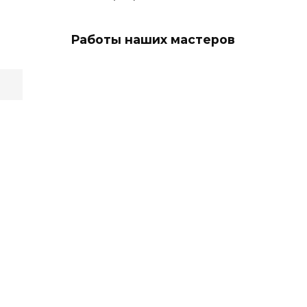
Работы наших мастеров