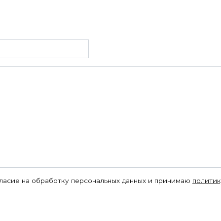
гласие на обработку персональных данных и принимаю
политик