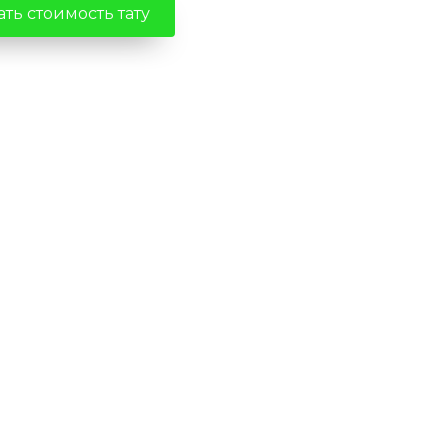
ть стоимость тату