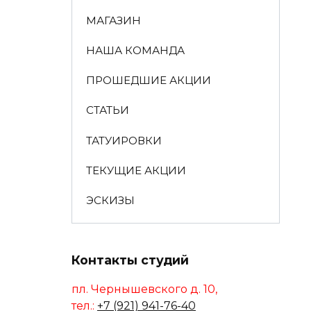
МАГАЗИН
НАША КОМАНДА
ПРОШЕДШИЕ АКЦИИ
СТАТЬИ
ТАТУИРОВКИ
ТЕКУЩИЕ АКЦИИ
ЭСКИЗЫ
Контакты студий
пл. Чернышевского д. 10,
тел.:
+7 (921) 941-76-40