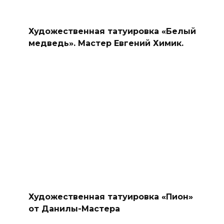
Художественная татуировка «Белый
медведь». Мастер Евгений Химик.
Художественная татуировка «Пион»
от Данилы-Мастера