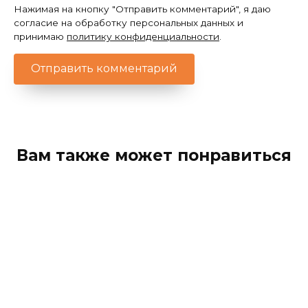
Нажимая на кнопку "Отправить комментарий", я даю
согласие на обработку персональных данных и
принимаю
политику конфиденциальности
.
Вам также может понравиться