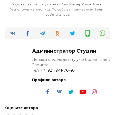
Художественная татуировка «Кит». Мастер Саша Новик.
Расположение: ключица. По собственному эскизу. Время
работы: 2 часа.
Администратор Студии
Делаем шедевры тату уже более 12 лет.
Звоните!
Тел:
+7 (921) 941-76-40
Профили автора
Оцените автора