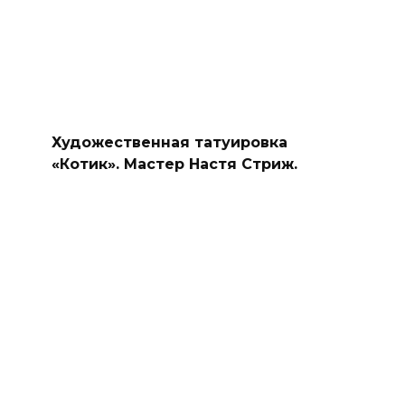
Художественная татуировка
«Котик». Мастер Настя Стриж.