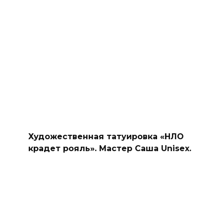
Художественная татуировка «НЛО
крадет рояль». Мастер Саша Unisex.