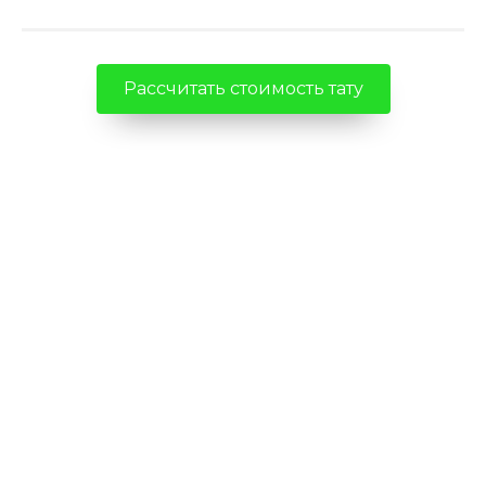
Рассчитать стоимость тату