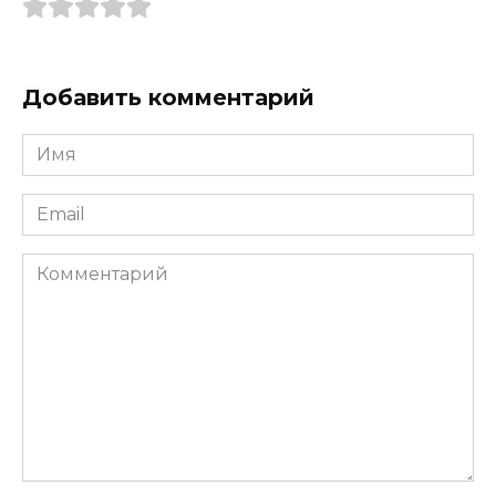
Добавить комментарий
Имя
*
Email
*
Комментарий