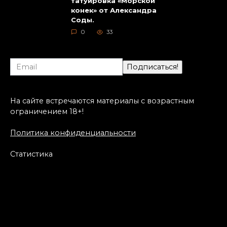
татуировка «Морской
конек» от Александра
Соды.
0
33
На сайте встречаются материалы с возрастным
ограничением 18+!
Политика конфиденциальности
Статистика