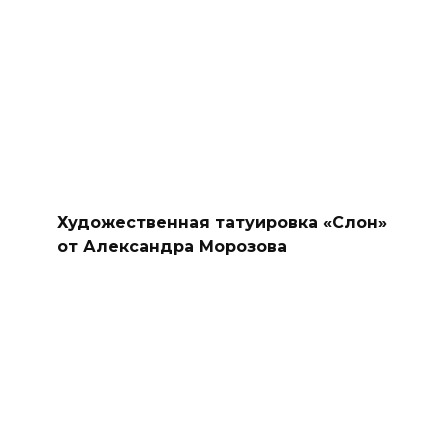
Художественная татуировка «Слон»
от Александра Морозова