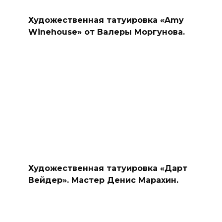
Художественная татуировка «Amy
Winehouse» от Валеры Моргунова.
Художественная татуировка «Дарт
Вейдер». Мастер Денис Марахин.