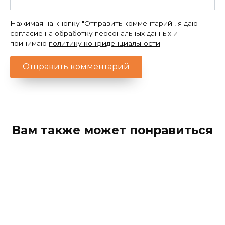
Нажимая на кнопку "Отправить комментарий", я даю
согласие на обработку персональных данных и
принимаю
политику конфиденциальности
.
Вам также может понравиться