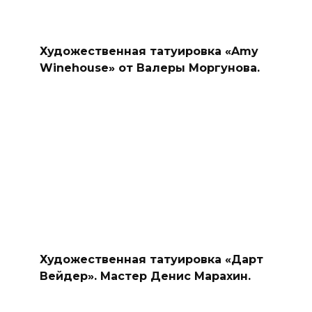
Художественная татуировка «Amy
Winehouse» от Валеры Моргунова.
Художественная татуировка «Дарт
Вейдер». Мастер Денис Марахин.