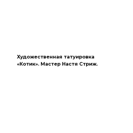
Художественная татуировка
«Котик». Мастер Настя Стриж.