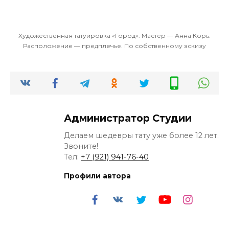
Художественная татуировка «Город». Мастер — Анна Корь.
Расположение — предплечье. По собственному эскизу
Администратор Студии
Делаем шедевры тату уже более 12 лет.
Звоните!
Тел:
+7 (921) 941-76-40
Профили автора