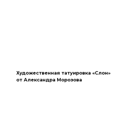
Художественная татуировка «Слон»
от Александра Морозова