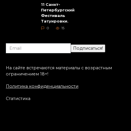
11 Санкт-
Петербургский
Фестиваль
Татуировки.
0
15
На сайте встречаются материалы с возрастным
ограничением 18+!
Политика конфиденциальности
Статистика