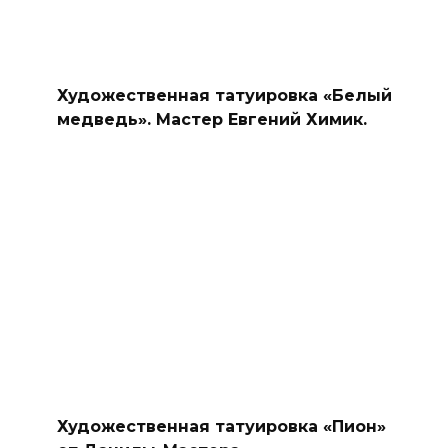
Художественная татуировка «Белый
медведь». Мастер Евгений Химик.
Художественная татуировка «Пион»