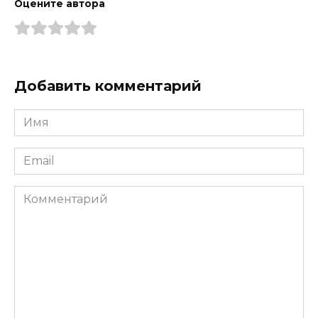
Оцените автора
Добавить комментарий
Имя
*
Email
*
Комментарий