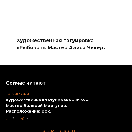
Художественная татуировка
«Рыбокот». Мастер Алиса Чекед.
Сейчас читают
ТАТУИРОВКИ
Художественная татуировка «Ключ».
Мастер Валерий Моргунов.
Расположение: бок.
0
29
ГОРЯЧИЕ НОВОСТИ