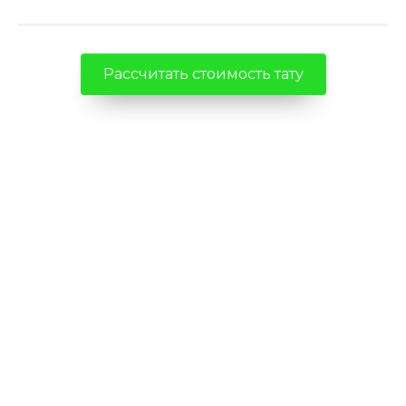
Рассчитать стоимость тату