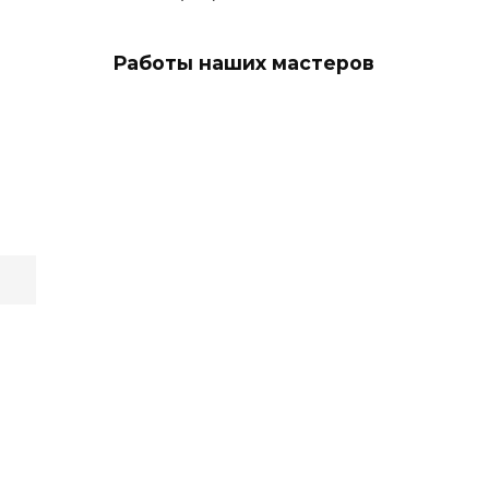
Работы наших мастеров