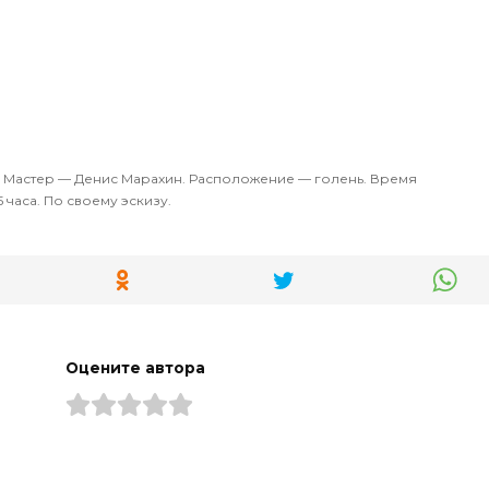
. Мастер — Денис Марахин. Расположение — голень. Время
 часа. По своему эскизу.
Оцените автора