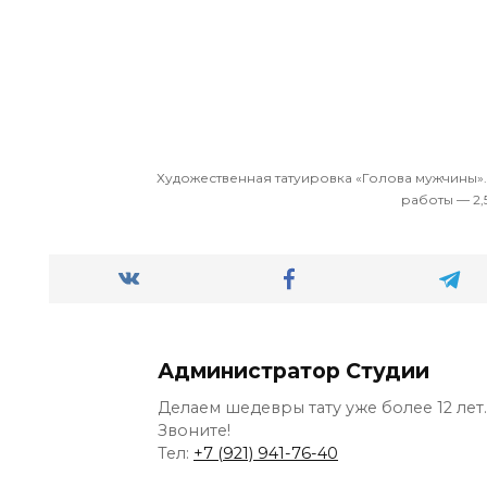
Художественная татуировка «Голова мужчины»
работы — 2,5
Администратор Студии
Делаем шедевры тату уже более 12 лет.
Звоните!
Тел:
+7 (921) 941-76-40