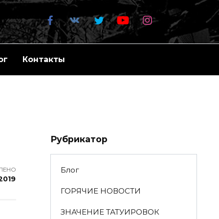
ог
Контакты
Рубрикатор
Блог
ЛЕНО
2019
ГОРЯЧИЕ НОВОСТИ
ЗНАЧЕНИЕ ТАТУИРОВОК