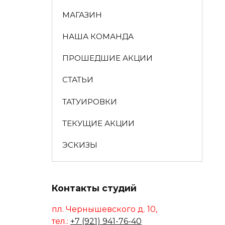
МАГАЗИН
НАША КОМАНДА
ПРОШЕДШИЕ АКЦИИ
СТАТЬИ
ТАТУИРОВКИ
ТЕКУЩИЕ АКЦИИ
ЭСКИЗЫ
Контакты студий
пл. Чернышевского д. 10,
тел.:
+7 (921) 941-76-40