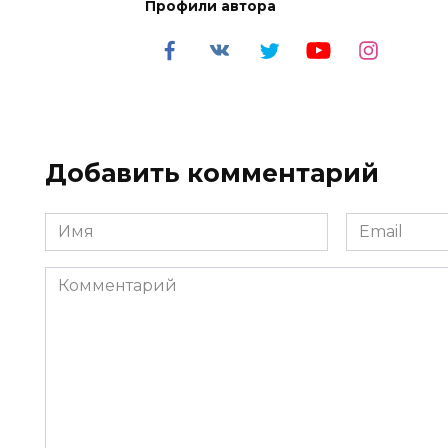
Профили автора
Добавить комментарий
Имя
Email
*
*
Комментарий