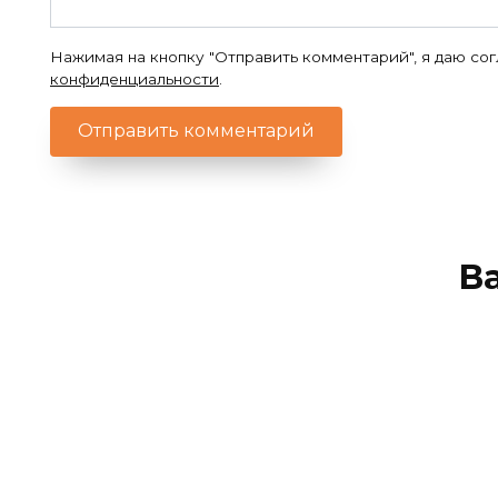
Нажимая на кнопку "Отправить комментарий", я даю со
конфиденциальности
.
В