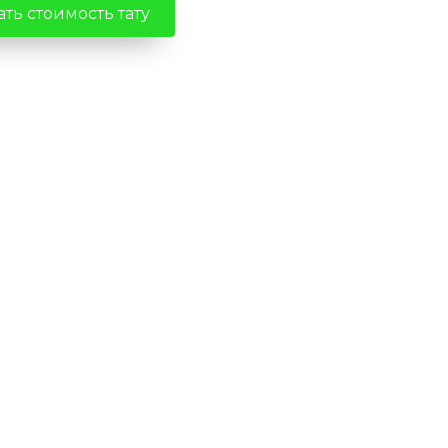
ть стоимость тату