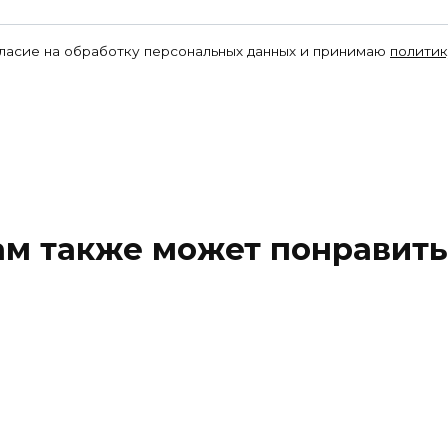
гласие на обработку персональных данных и принимаю
политик
ам также может понравить