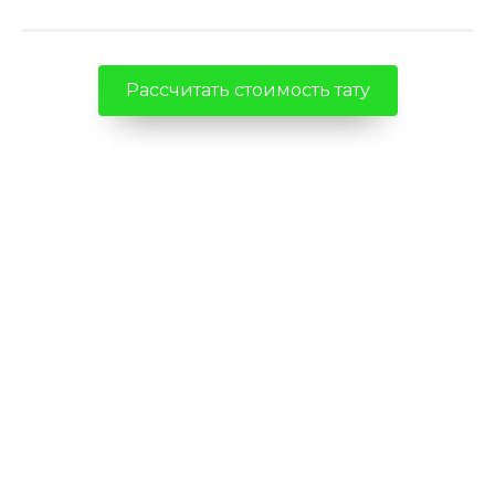
Рассчитать стоимость тату