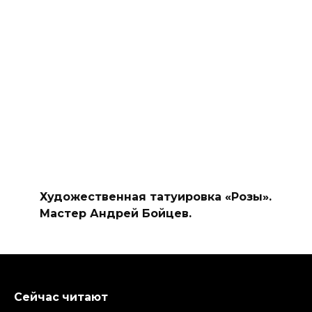
Художественная татуировка «Розы».
Мастер Андрей Бойцев.
Сейчас читают