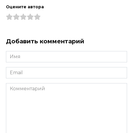
Оцените автора
Добавить комментарий
Имя
*
Email
*
Комментарий