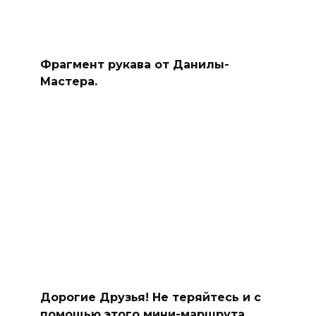
Фрагмент рукава от Данилы-
Мастера.
Дорогие Друзья! Не теряйтесь и с
помощью этого мини-маршрута,