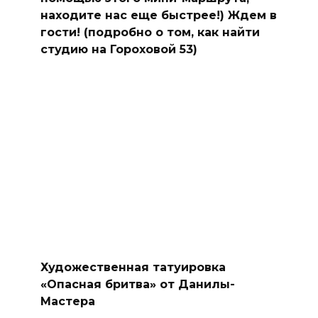
находите нас еще быстрее!) Ждем в
гости! (подробно о том, как найти
студию на Гороховой 53)
Художественная татуировка
«Опасная бритва» от Данилы-
Мастера