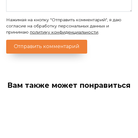
Нажимая на кнопку "Отправить комментарий", я даю
согласие на обработку персональных данных и
принимаю
политику конфиденциальности
.
Вам также может понравиться