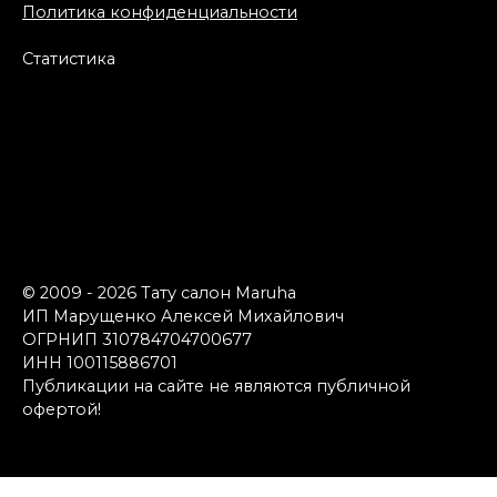
Политика конфиденциальности
Статистика
© 2009 - 2026 Тату салон Maruha
ИП Марущенко Алексей Михайлович
ОГРНИП 310784704700677
ИНН 100115886701
Публикации на сайте не являются публичной
офертой!