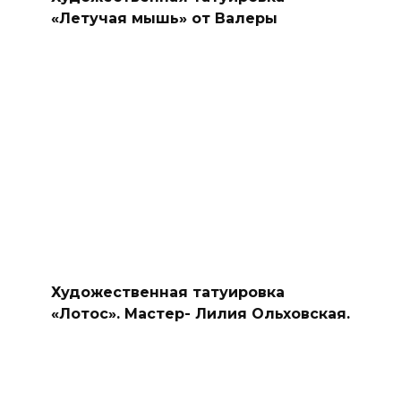
«Летучая мышь» от Валеры
Художественная татуировка
«Лотос». Мастер- Лилия Ольховская.