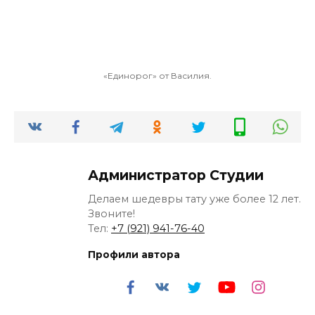
«Единорог» от Василия.
Администратор Студии
Делаем шедевры тату уже более 12 лет.
Звоните!
Тел:
+7 (921) 941-76-40
Профили автора