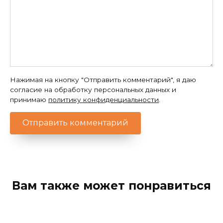
Нажимая на кнопку "Отправить комментарий", я даю
согласие на обработку персональных данных и
принимаю
политику конфиденциальности
.
Вам также может понравиться