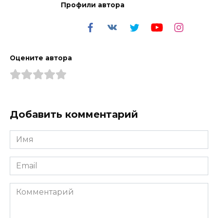
Профили автора
Оцените автора
Добавить комментарий
Имя
*
Email
*
Комментарий