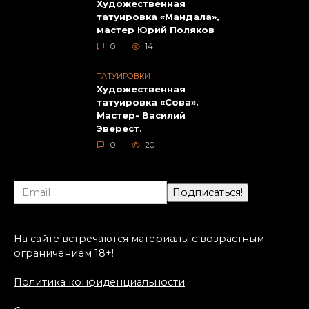
Художественная
татуировка «Мандала»,
мастер Юрий Поляков
0
14
ТАТУИРОВКИ
Художественная
татуировка «Сова».
Мастер- Василий
Эверест.
0
20
На сайте встречаются материалы с возрастным
ограничением 18+!
Политика конфиденциальности