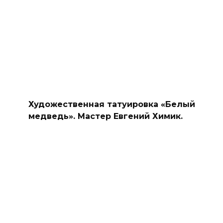
Художественная татуировка «Белый
медведь». Мастер Евгений Химик.