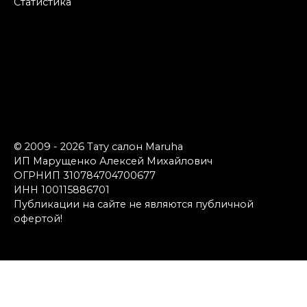
Статистика
© 2009 - 2026 Тату салон Maruha
ИП Марущенко Алексей Михайлович
ОГРНИП 310784704700677
ИНН 100115886701
Публикации на сайте не являются публичной
офертой!