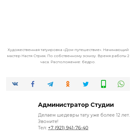
Художественная татуировка «Дом-путешествие». Начинающий
мастер Настя Стриж. По собственному эскизу. Время работы 2
часа. Расположение: бедро.
Администратор Студии
Делаем шедевры тату уже более 12 лет.
Звоните!
Тел:
+7 (921) 941-76-40