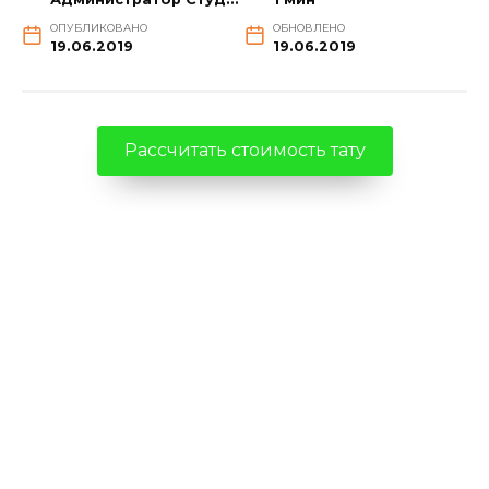
ОПУБЛИКОВАНО
ОБНОВЛЕНО
19.06.2019
19.06.2019
Рассчитать стоимость тату