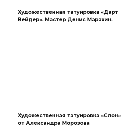
Художественная татуировка «Дарт
Вейдер». Мастер Денис Марахин.
Художественная татуировка «Слон»
от Александра Морозова