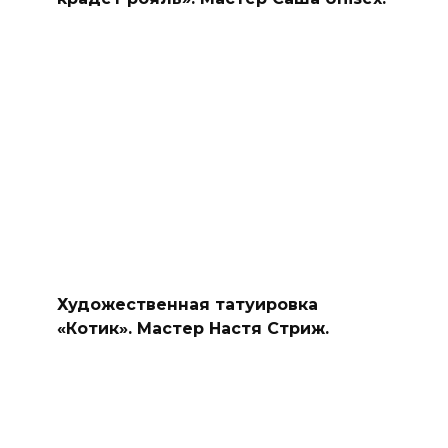
Художественная татуировка
«Котик». Мастер Настя Стриж.