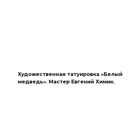
Художественная татуировка «Белый
медведь». Мастер Евгений Химик.