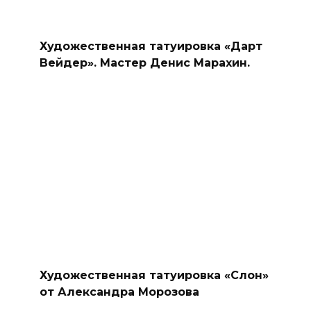
Художественная татуировка «Дарт
Вейдер». Мастер Денис Марахин.
Художественная татуировка «Слон»
от Александра Морозова