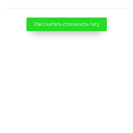
Рассчитать стоимость тату