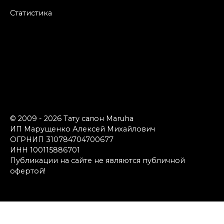
Статистика
© 2009 - 2026 Тату салон Maruha
ИП Марущенко Алексей Михайлович
ОГРНИП 310784704700677
ИНН 100115886701
Публикации на сайте не являются публичной
офертой!