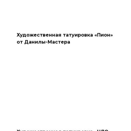
Художественная татуировка «Пион»
от Данилы-Мастера