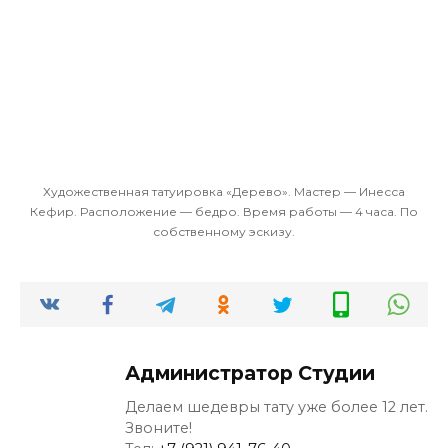
Художественная татуировка «Дерево». Мастер — Инесса
Кефир. Расположение — бедро. Время работы — 4 часа. По
собственному эскизу.
Администратор Студии
Делаем шедевры тату уже более 12 лет.
Звоните!