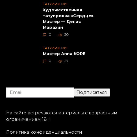
ТАТУИРОВКИ
Художественная
татуировка «Сердце».
Мастер — Денис
Марахин
0
20
ТАТУИРОВКИ
Мастер Anna KORE
0
27
На сайте встречаются материалы с возрастным
ограничением 18+!
Политика конфиденциальности