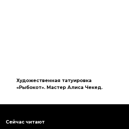
Художественная татуировка
«Рыбокот». Мастер Алиса Чекед.
Сейчас читают