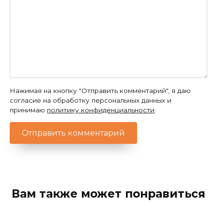
Нажимая на кнопку "Отправить комментарий", я даю
согласие на обработку персональных данных и
принимаю
политику конфиденциальности
.
Вам также может понравиться