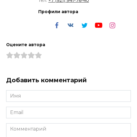
Тел:
+7 (921) 941-76-40
Профили автора
Оцените автора
Добавить комментарий
Имя
*
Email
*
Комментарий