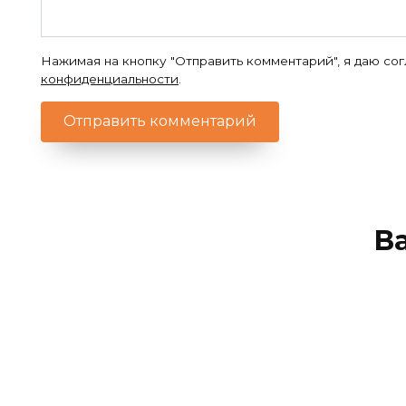
Нажимая на кнопку "Отправить комментарий", я даю со
конфиденциальности
.
В