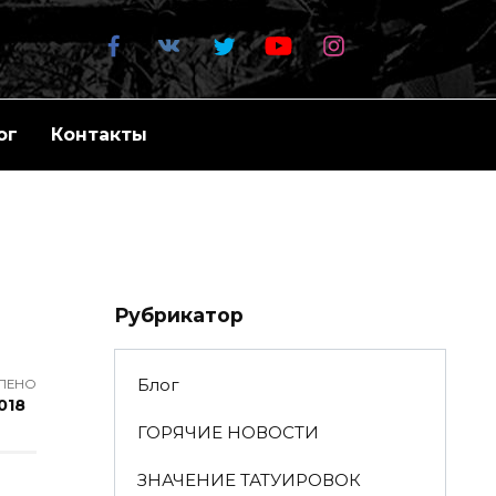
ог
Контакты
Рубрикатор
Блог
ЛЕНО
2018
ГОРЯЧИЕ НОВОСТИ
ЗНАЧЕНИЕ ТАТУИРОВОК