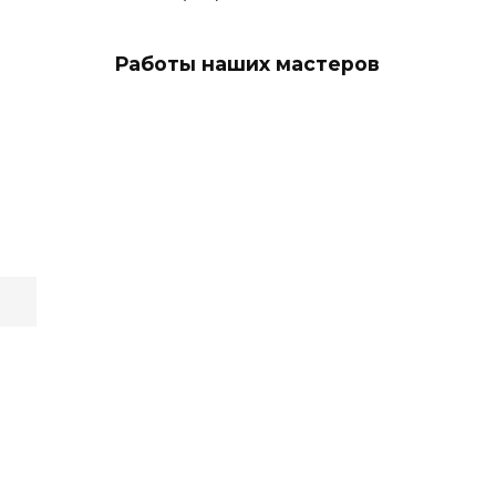
Работы наших мастеров