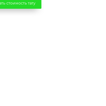
ть стоимость тату