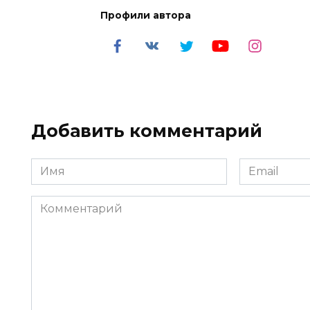
Профили автора
Добавить комментарий
Имя
Email
*
*
Комментарий