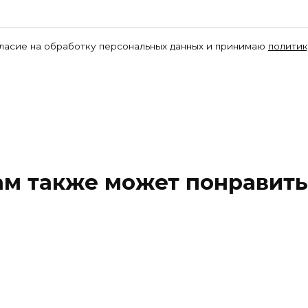
гласие на обработку персональных данных и принимаю
политик
ам также может понравить