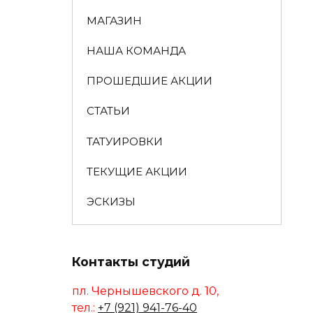
МАГАЗИН
НАША КОМАНДА
ПРОШЕДШИЕ АКЦИИ
СТАТЬИ
ТАТУИРОВКИ
ТЕКУЩИЕ АКЦИИ
ЭСКИЗЫ
Контакты студий
пл. Чернышевского д. 10,
тел.:
+7 (921) 941-76-40