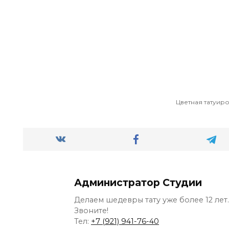
Цветная татуир
Администратор Студии
Делаем шедевры тату уже более 12 лет.
Звоните!
Тел:
+7 (921) 941-76-40