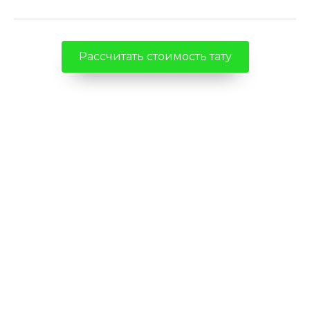
Рассчитать стоимость тату