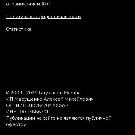
ограничением 18+!
Политика конфиденциальности
Статистика
© 2009 - 2026 Тату салон Maruha
ИП Марущенко Алексей Михайлович
ОГРНИП 310784704700677
ИНН 100115886701
Публикации на сайте не являются публичной
офертой!