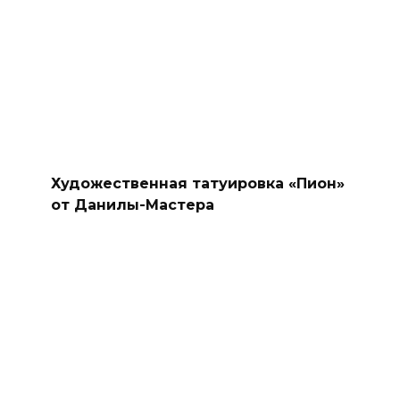
Художественная татуировка «Пион»
от Данилы-Мастера