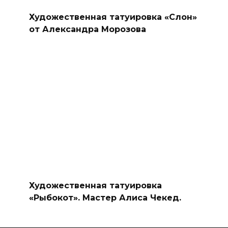
Художественная татуировка «Слон»
от Александра Морозова
Художественная татуировка
«Рыбокот». Мастер Алиса Чекед.