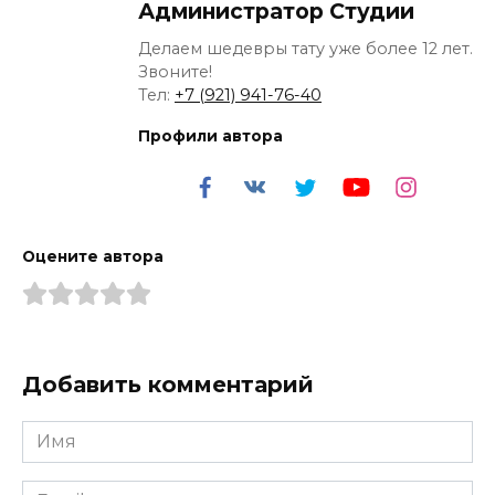
Администратор Студии
Делаем шедевры тату уже более 12 лет.
Звоните!
Тел:
+7 (921) 941-76-40
Профили автора
Оцените автора
Добавить комментарий
Имя
*
Email