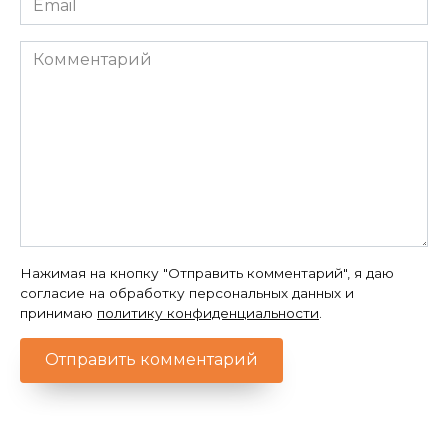
*
Комментарий
Нажимая на кнопку "Отправить комментарий", я даю
согласие на обработку персональных данных и
принимаю
политику конфиденциальности
.