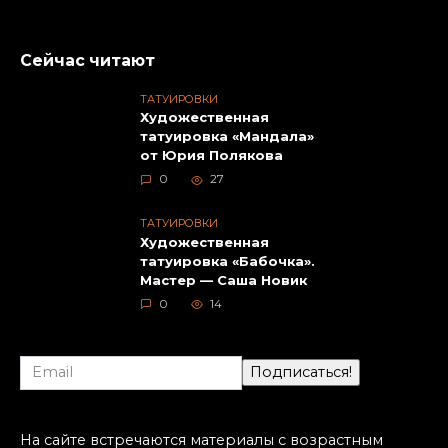
Сейчас читают
ТАТУИРОВКИ
Художественная
татуировка «Мандала»
от Юрия Полякова
0
27
ТАТУИРОВКИ
Художественная
татуировка «Бабочка».
Мастер — Саша Новик
0
14
На сайте встречаются материалы с возрастным