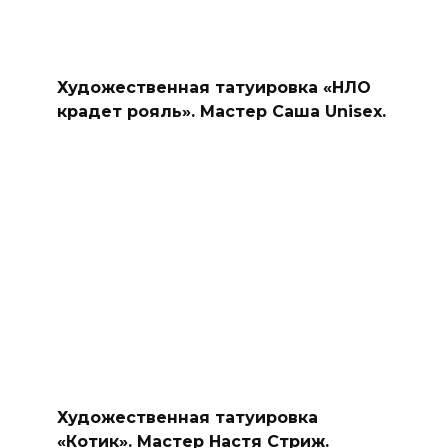
Художественная татуировка «НЛО
крадет рояль». Мастер Саша Unisex.
Художественная татуировка
«Котик». Мастер Настя Стриж.