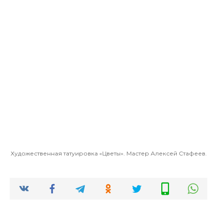
Художественная татуировка «Цветы». Мастер Алексей Стафеев.