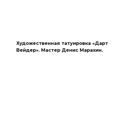
Художественная татуировка «Дарт
Вейдер». Мастер Денис Марахин.