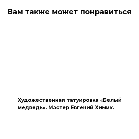
Вам также может понравиться
Художественная татуировка «Белый
медведь». Мастер Евгений Химик.