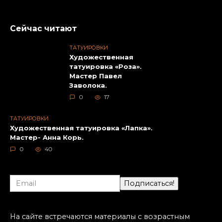
Сейчас читают
ТАТУИРОВКИ
Художественная
татуировка «Роза».
Мастер Павел
Заволока.
0
17
ТАТУИРОВКИ
Художественная татуировка «Лапка».
Мастер- Анна Корь.
0
40
На сайте встречаются материалы с возрастным