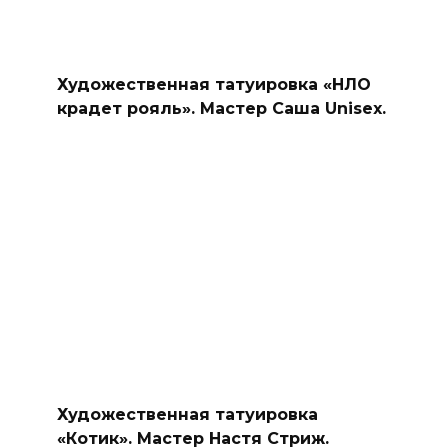
Художественная татуировка «НЛО
крадет рояль». Мастер Саша Unisex.
Художественная татуировка
«Котик». Мастер Настя Стриж.