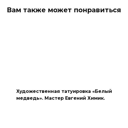
Вам также может понравиться
Художественная татуировка «Белый
медведь». Мастер Евгений Химик.