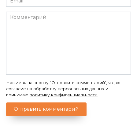
*
Комментарий
Нажимая на кнопку "Отправить комментарий", я даю
согласие на обработку персональных данных и
принимаю
политику конфиденциальности
.