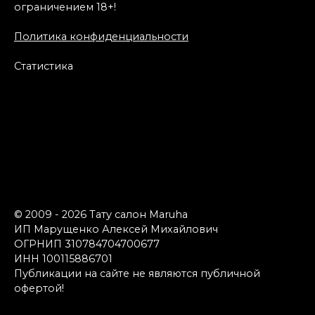
ограничением 18+!
Политика конфиденциальности
Статистика
© 2009 - 2026 Тату салон Maruha
ИП Марущенко Алексей Михайлович
ОГРНИП 310784704700677
ИНН 100115886701
Публикации на сайте не являются публичной
офертой!