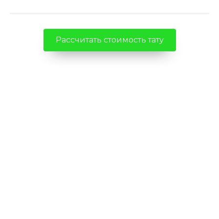
Рассчитать стоимость тату