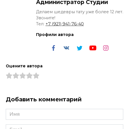
Администратор Студии
Делаем шедевры тату уже более 12 лет.
Звоните!
Тел:
+7 (921) 941-76-40
Профили автора
Оцените автора
Добавить комментарий
Имя
*
Email