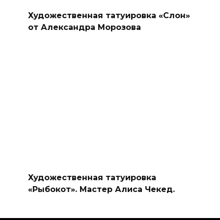
Художественная татуировка «Слон»
от Александра Морозова
Художественная татуировка
«Рыбокот». Мастер Алиса Чекед.