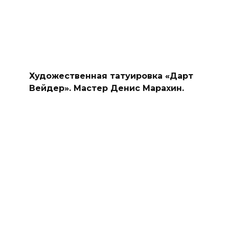
Художественная татуировка «Дарт
Вейдер». Мастер Денис Марахин.