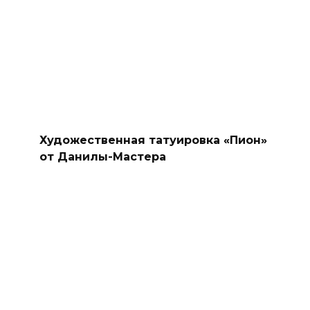
Художественная татуировка «Пион»
от Данилы-Мастера