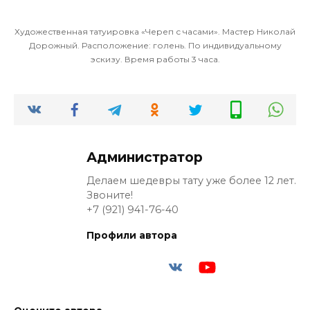
Художественная татуировка «Череп с часами». Мастер Николай
Дорожный. Расположение: голень. По индивидуальному
эскизу. Время работы 3 часа.
Администратор
Делаем шедевры тату уже более 12 лет.
Звоните!
+7 (921) 941-76-40
Профили автора