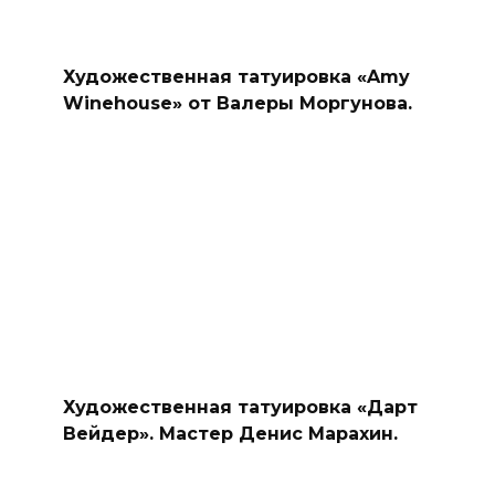
Художественная татуировка «Amy
Winehouse» от Валеры Моргунова.
Художественная татуировка «Дарт
Вейдер». Мастер Денис Марахин.