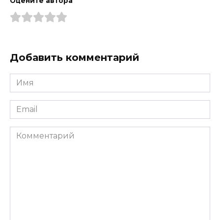
Оцените автора
Добавить комментарий
Имя
*
Email
*
Комментарий