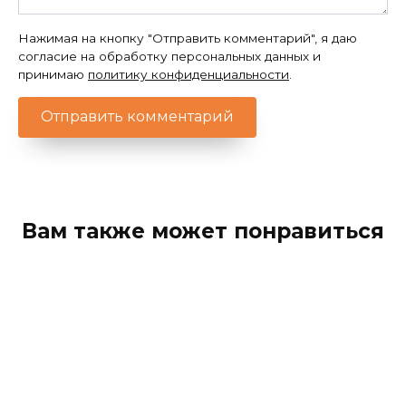
Нажимая на кнопку "Отправить комментарий", я даю
согласие на обработку персональных данных и
принимаю
политику конфиденциальности
.
Вам также может понравиться