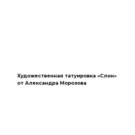
Художественная татуировка «Слон»
от Александра Морозова