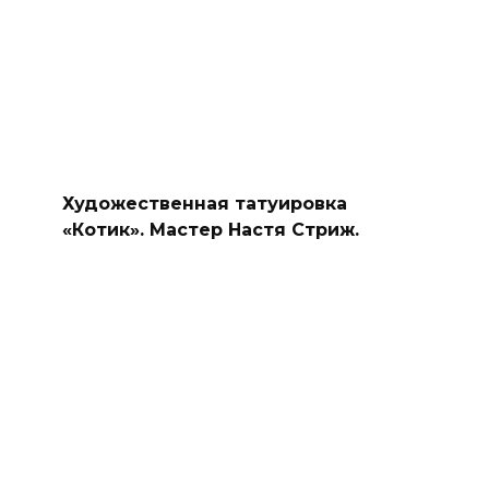
Художественная татуировка
«Котик». Мастер Настя Стриж.