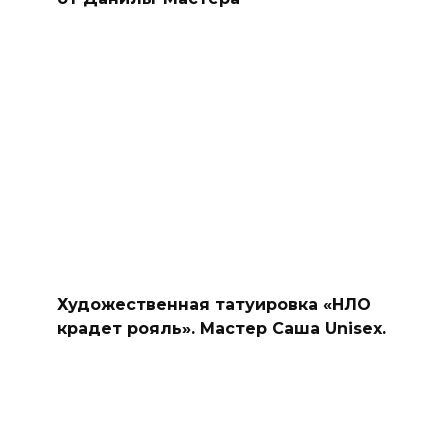
Художественная татуировка «НЛО
крадет рояль». Мастер Саша Unisex.