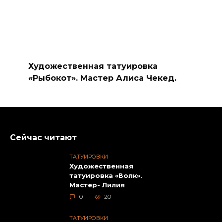
Художественная татуировка
«Рыбокот». Мастер Алиса Чекед.
Сейчас читают
ТАТУИРОВКИ
Художественная
татуировка «Волк».
Мастер- Лилия
0
20
ТАТУИРОВКИ