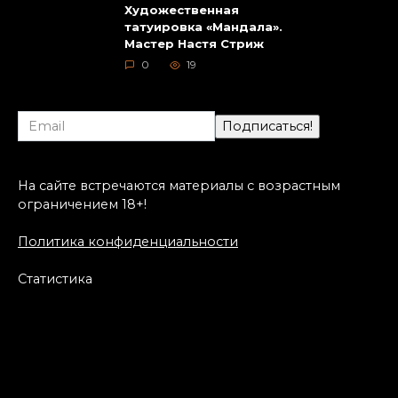
Художественная
татуировка «Мандала».
Мастер Настя Стриж
0
19
На сайте встречаются материалы с возрастным
ограничением 18+!
Политика конфиденциальности
Статистика