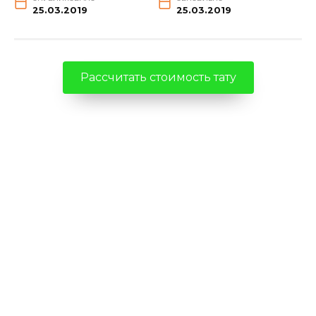
25.03.2019
25.03.2019
Рассчитать стоимость тату