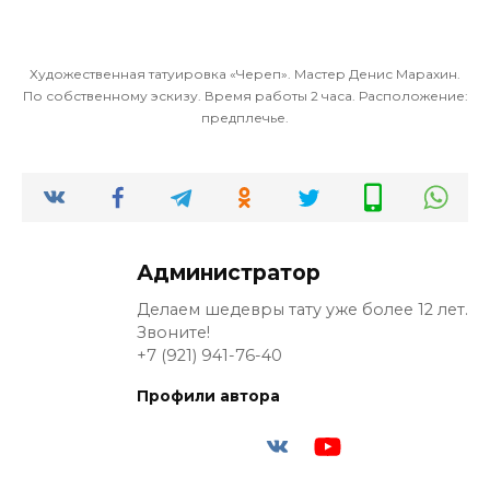
Художественная татуировка «Череп». Мастер Денис Марахин.
По собственному эскизу. Время работы 2 часа. Расположение:
предплечье.
Администратор
Делаем шедевры тату уже более 12 лет.
Звоните!
+7 (921) 941-76-40
Профили автора