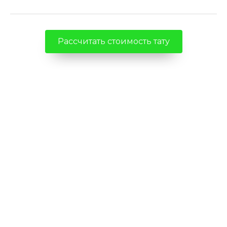
Рассчитать стоимость тату