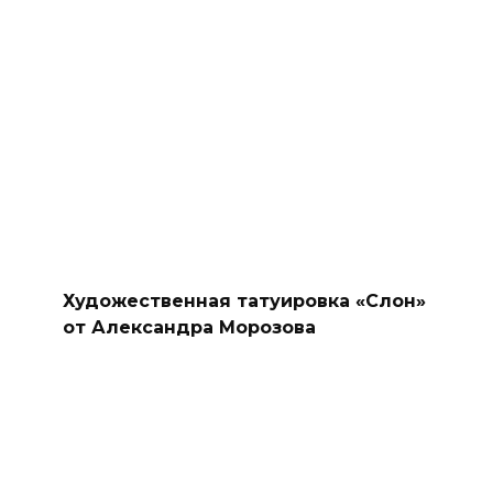
Художественная татуировка «Слон»
от Александра Морозова