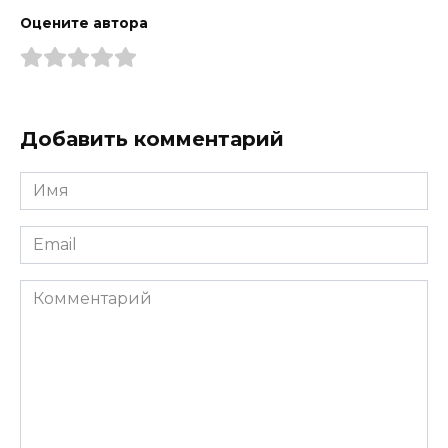
Оцените автора
Добавить комментарий
Имя
*
Email
*
Комментарий