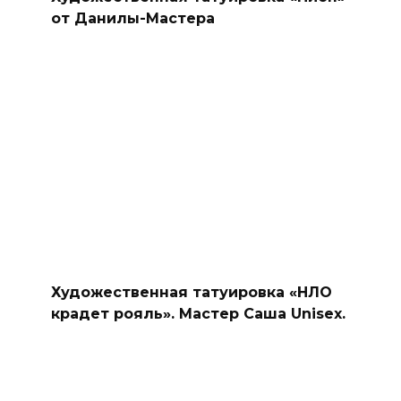
от Данилы-Мастера
Художественная татуировка «НЛО
крадет рояль». Мастер Саша Unisex.