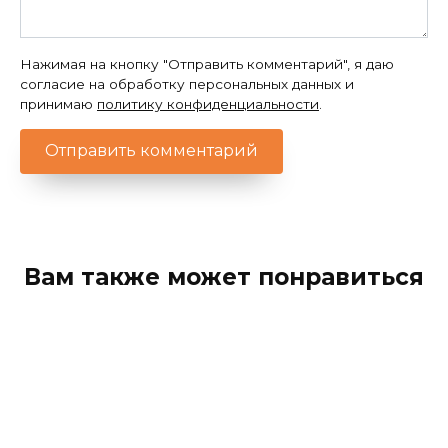
Нажимая на кнопку "Отправить комментарий", я даю
согласие на обработку персональных данных и
принимаю
политику конфиденциальности
.
Вам также может понравиться