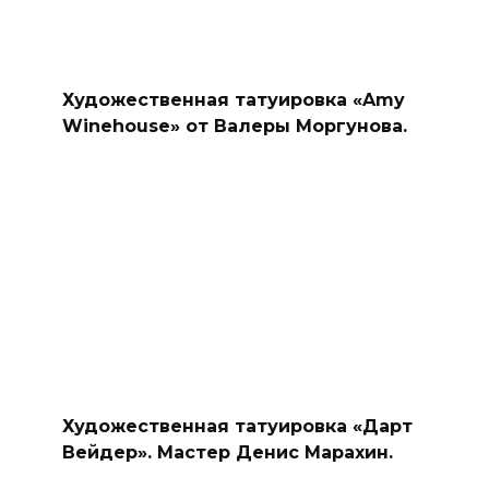
Художественная татуировка «Amy
Winehouse» от Валеры Моргунова.
Художественная татуировка «Дарт
Вейдер». Мастер Денис Марахин.