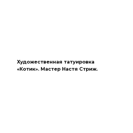
Художественная татуировка
«Котик». Мастер Настя Стриж.