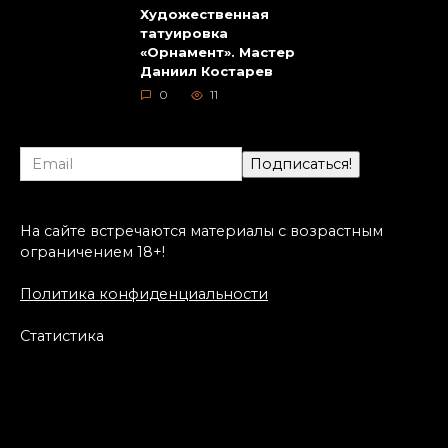
Художественная
татуировка
«Орнамент». Мастер
Даниил Костарев
0
11
На сайте встречаются материалы с возрастным
ограничением 18+!
Политика конфиденциальности
Статистика