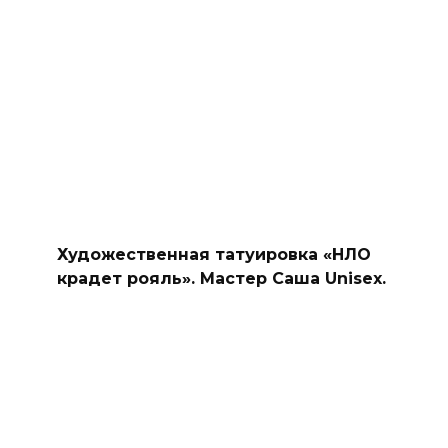
Художественная татуировка «НЛО
крадет рояль». Мастер Саша Unisex.