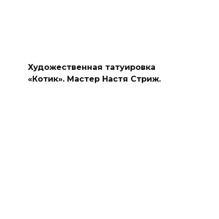
Художественная татуировка
«Котик». Мастер Настя Стриж.