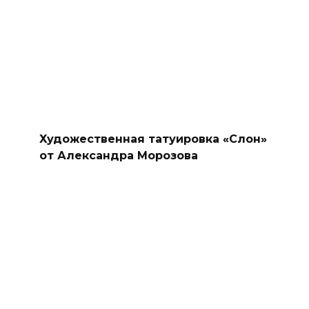
Художественная татуировка «Слон»
от Александра Морозова