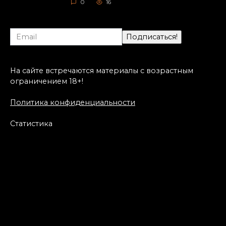
0
16
На сайте встречаются материалы с возрастным
ограничением 18+!
Политика конфиденциальности
Статистика