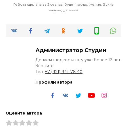
Работа сделана за 2 сеанса, будет продолжение. Эскиз
индивидуальный
Администратор Студии
Делаем шедевры тату уже более 12 лет.
Звоните!
Тел:
+7 (921) 941-76-40
Профили автора
Оцените автора