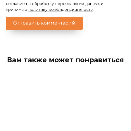
согласие на обработку персональных данных и
принимаю
политику конфиденциальности
.
Вам также может понравиться