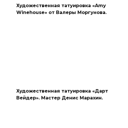
Художественная татуировка «Amy
Winehouse» от Валеры Моргунова.
Художественная татуировка «Дарт
Вейдер». Мастер Денис Марахин.