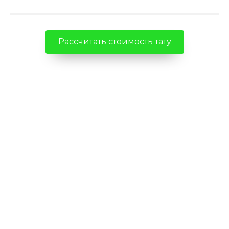
Рассчитать стоимость тату