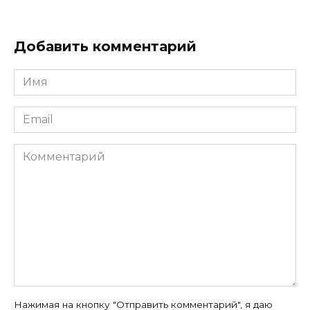
Добавить комментарий
Имя
*
Email
*
Комментарий
Нажимая на кнопку "Отправить комментарий", я даю