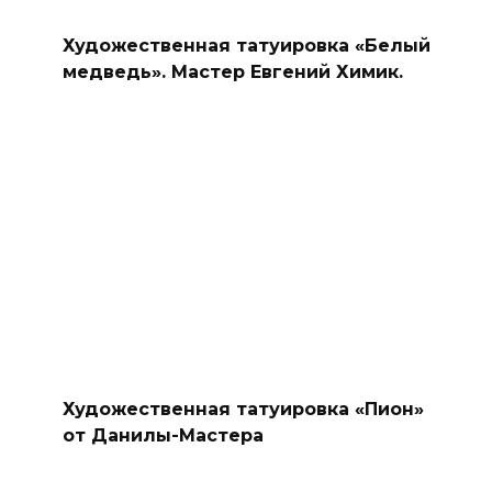
Художественная татуировка «Белый
медведь». Мастер Евгений Химик.
Художественная татуировка «Пион»
от Данилы-Мастера