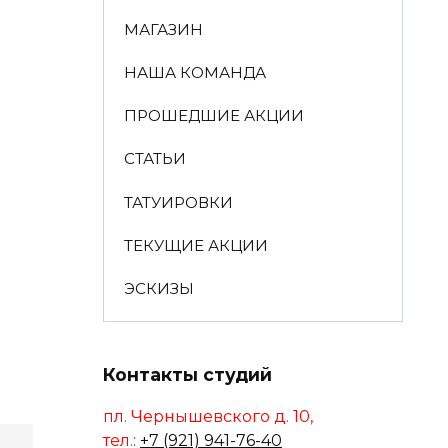
МАГАЗИН
НАША КОМАНДА
ПРОШЕДШИЕ АКЦИИ
СТАТЬИ
ТАТУИРОВКИ
ТЕКУЩИЕ АКЦИИ
ЭСКИЗЫ
Контакты студий
пл. Чернышевского д. 10,
тел.:
+7 (921) 941-76-40