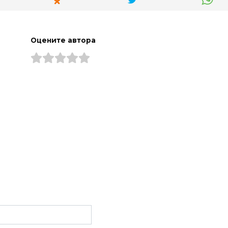
Оцените автора