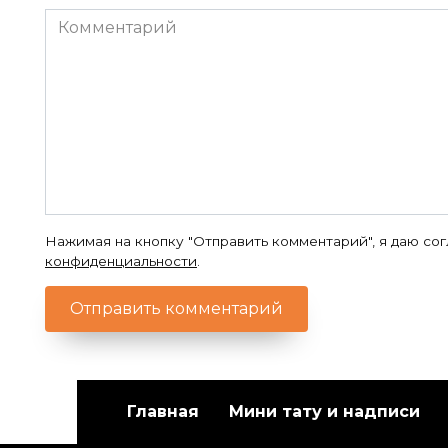
Комментарий
Нажимая на кнопку "Отправить комментарий", я даю со
конфиденциальности
.
Главная
Мини тату и надписи
В