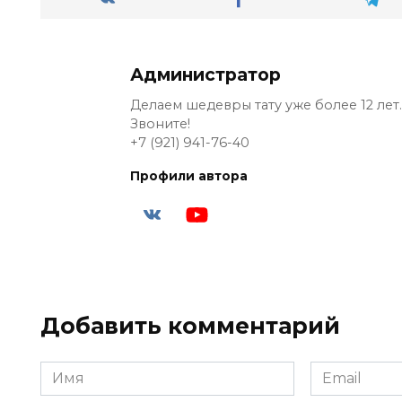
Администратор
Делаем шедевры тату уже более 12 лет.
Звоните!
+7 (921) 941-76-40
Профили автора
Добавить комментарий
Имя
Email
*
*