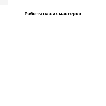
Работы наших мастеров