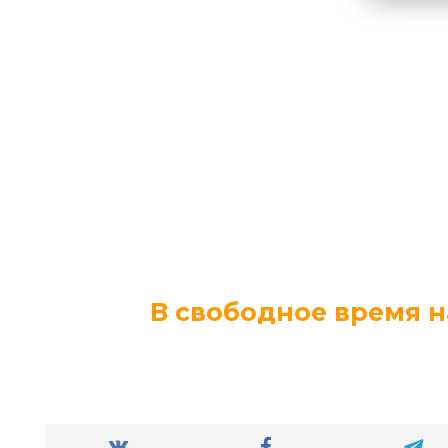
В свободное время н