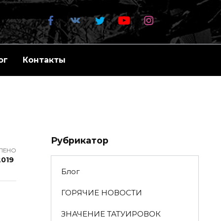
ог
Контакты
Рубрикатор
ЛЕНО
2019
Блог
ГОРЯЧИЕ НОВОСТИ
ЗНАЧЕНИЕ ТАТУИРОВОК