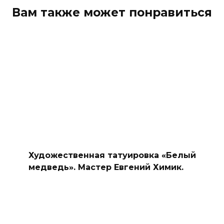
Вам также может понравиться
Художественная татуировка «Белый
медведь». Мастер Евгений Химик.