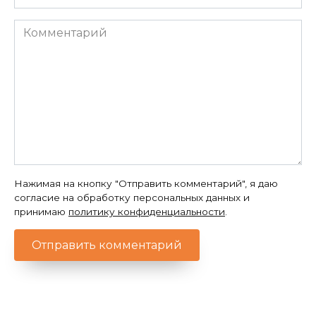
*
Комментарий
Нажимая на кнопку "Отправить комментарий", я даю
согласие на обработку персональных данных и
принимаю
политику конфиденциальности
.