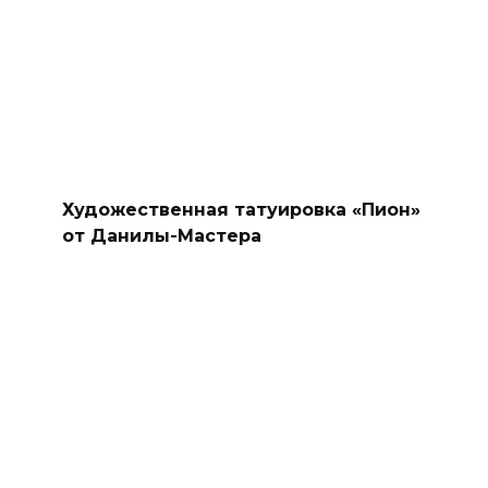
Художественная татуировка «Пион»
от Данилы-Мастера