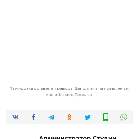
Татуировка орнамент, гравюра. Выполнена на предплечье,
кисти. Мастер Ярослав.
Администратор Студии