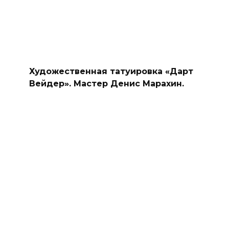
Художественная татуировка «Дарт
Вейдер». Мастер Денис Марахин.