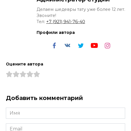
Делаем шедевры тату уже более 12 лет.
Звоните!
Тел:
+7 (921) 941-76-40
Профили автора
Оцените автора
Добавить комментарий
Имя
*
Email