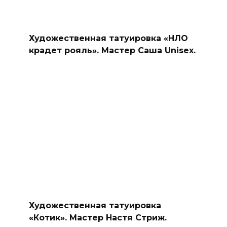
Художественная татуировка «НЛО
крадет рояль». Мастер Саша Unisex.
Художественная татуировка
«Котик». Мастер Настя Стриж.