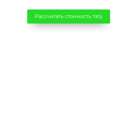
Рассчитать стоимость тату