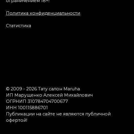
ограничением 18+!
Политика конфиденциальности
Статистика
© 2009 - 2026 Тату салон Maruha
ИП Марущенко Алексей Михайлович
ОГРНИП 310784704700677
ИНН 100115886701
Публикации на сайте не являются публичной
офертой!