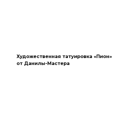
Художественная татуировка «Пион»
от Данилы-Мастера