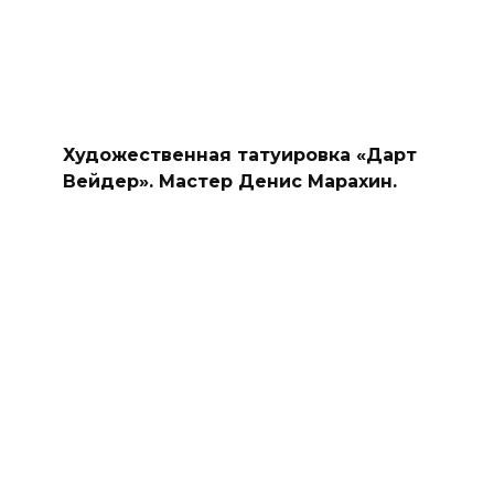
Художественная татуировка «Дарт
Вейдер». Мастер Денис Марахин.