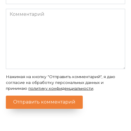
*
Комментарий
Нажимая на кнопку "Отправить комментарий", я даю
согласие на обработку персональных данных и
принимаю
политику конфиденциальности
.