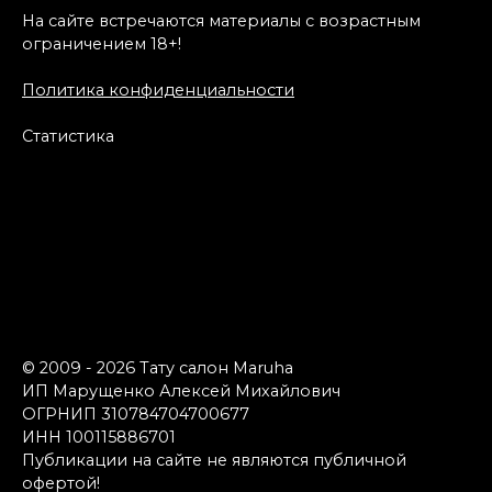
На сайте встречаются материалы с возрастным
ограничением 18+!
Политика конфиденциальности
Статистика
© 2009 - 2026 Тату салон Maruha
ИП Марущенко Алексей Михайлович
ОГРНИП 310784704700677
ИНН 100115886701
Публикации на сайте не являются публичной
офертой!