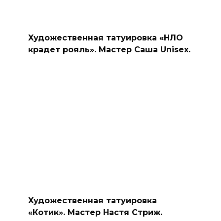
Художественная татуировка «НЛО
крадет рояль». Мастер Саша Unisex.
Художественная татуировка
«Котик». Мастер Настя Стриж.