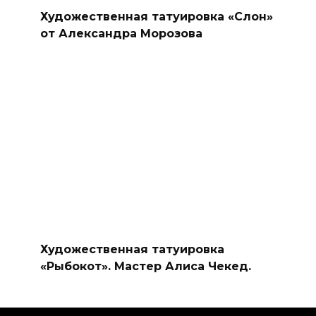
Художественная татуировка «Слон»
от Александра Морозова
Художественная татуировка
«Рыбокот». Мастер Алиса Чекед.