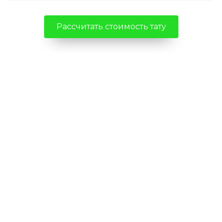
Рассчитать стоимость тату