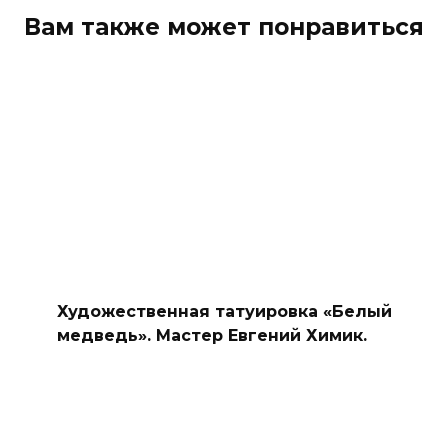
Вам также может понравиться
Художественная татуировка «Белый
медведь». Мастер Евгений Химик.