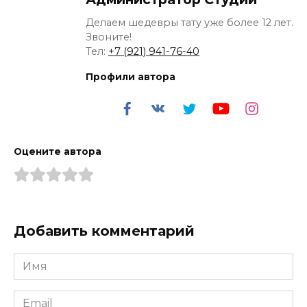
Делаем шедевры тату уже более 12 лет.
Звоните!
Тел:
+7 (921) 941-76-40
Профили автора
Оцените автора
Добавить комментарий
Имя
*
Email