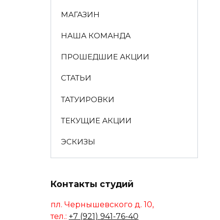
МАГАЗИН
НАША КОМАНДА
ПРОШЕДШИЕ АКЦИИ
СТАТЬИ
ТАТУИРОВКИ
ТЕКУЩИЕ АКЦИИ
ЭСКИЗЫ
Контакты студий
пл. Чернышевского д. 10,
тел.:
+7 (921) 941-76-40