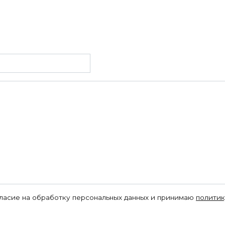
гласие на обработку персональных данных и принимаю
политик