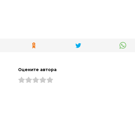
Оцените автора