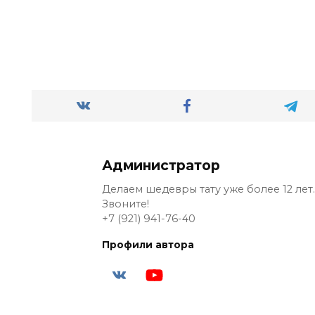
Администратор
Делаем шедевры тату уже более 12 лет.
Звоните!
+7 (921) 941-76-40
Профили автора