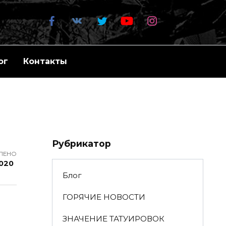
ог
Контакты
Рубрикатор
ЛЕНО
2020
Блог
ГОРЯЧИЕ НОВОСТИ
ЗНАЧЕНИЕ ТАТУИРОВОК