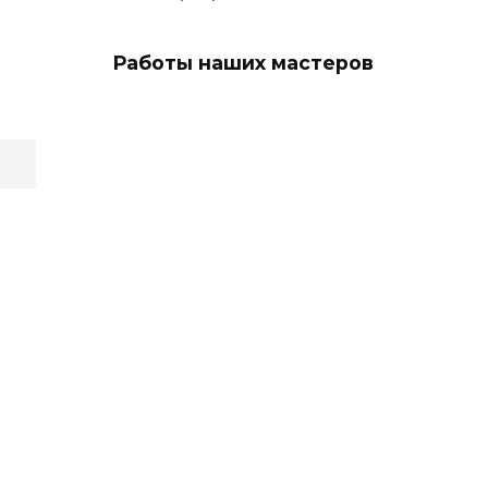
Работы наших мастеров