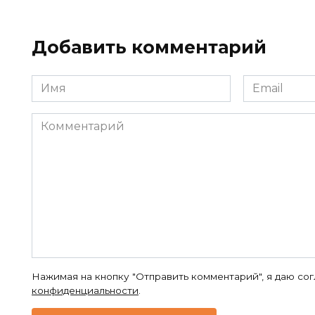
Добавить комментарий
Имя
Email
*
*
Комментарий
Нажимая на кнопку "Отправить комментарий", я даю со
конфиденциальности
.