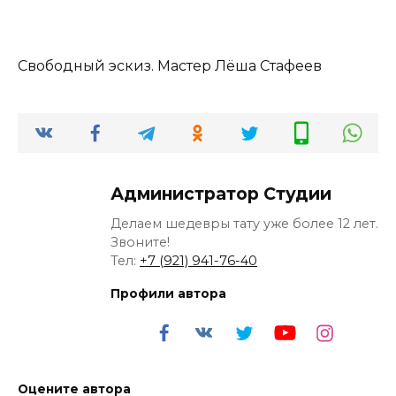
Свободный эскиз. Мастер Лёша Стафеев
Администратор Студии
Делаем шедевры тату уже более 12 лет.
Звоните!
Тел:
+7 (921) 941-76-40
Профили автора
Оцените автора