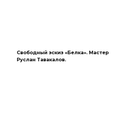
Свободный эскиз «Белка». Мастер
Руслан Тавакалов.