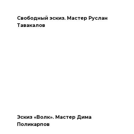
Свободный эскиз. Мастер Руслан
Тавакалов
Эскиз «Волк». Мастер Дима
Поликарпов