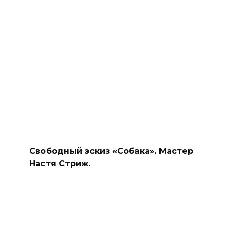
Свободный эскиз «Собака». Мастер
Настя Стриж.