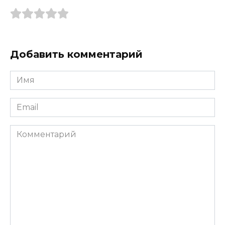
Добавить комментарий
Имя
*
Email
*
Комментарий