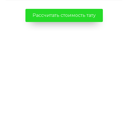
Рассчитать стоимость тату