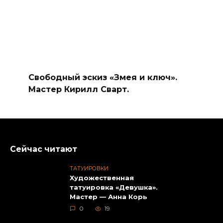
Свободный эскиз «Змея и ключ».
Мастер Кирилл Сварт.
Сейчас читают
ТАТУИРОВКИ
Художественная
татуировка «Девушка».
Мастер — Анна Корь
0
19