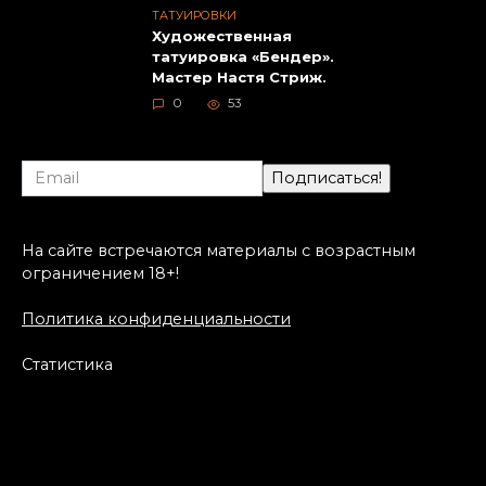
ТАТУИРОВКИ
Художественная
татуировка «Бендер».
Мастер Настя Стриж.
0
53
На сайте встречаются материалы с возрастным
ограничением 18+!
Политика конфиденциальности
Статистика