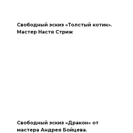
Свободный эскиз «Толстый котик».
Мастер Настя Стриж
Свободный эскиз «Дракон» от
мастера Андрея Бойцева.