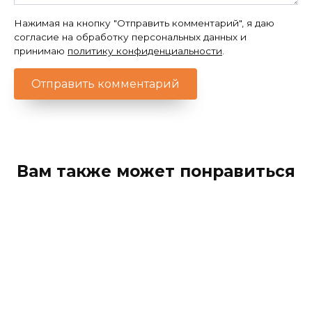
Нажимая на кнопку "Отправить комментарий", я даю
согласие на обработку персональных данных и
принимаю
политику конфиденциальности
.
Вам также может понравиться