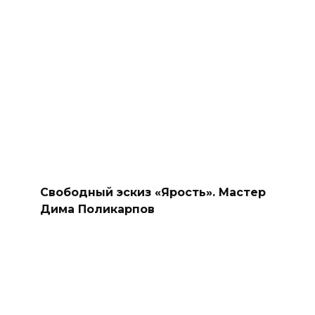
Свободный эскиз «Ярость». Мастер
Дима Поликарпов