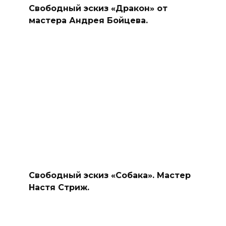
Свободный эскиз «Дракон» от
мастера Андрея Бойцева.
Свободный эскиз «Собака». Мастер
Настя Стриж.