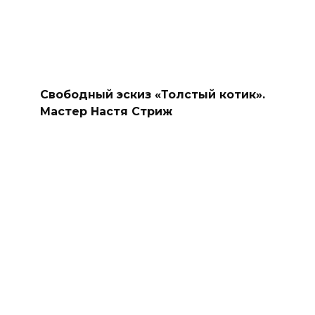
Свободный эскиз «Толстый котик».
Мастер Настя Стриж