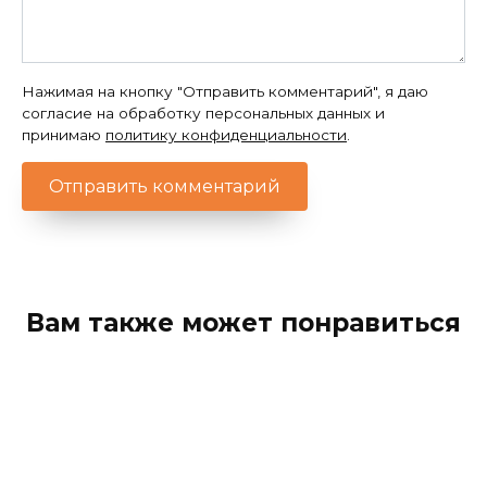
Нажимая на кнопку "Отправить комментарий", я даю
согласие на обработку персональных данных и
принимаю
политику конфиденциальности
.
Вам также может понравиться