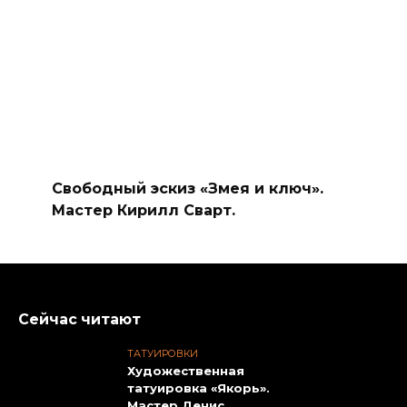
Свободный эскиз «Змея и ключ».
Мастер Кирилл Сварт.
Сейчас читают
ТАТУИРОВКИ
Художественная
татуировка «Якорь».
Мастер Денис