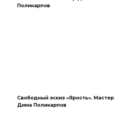
Поликарпов
Свободный эскиз «Ярость». Мастер
Дима Поликарпов