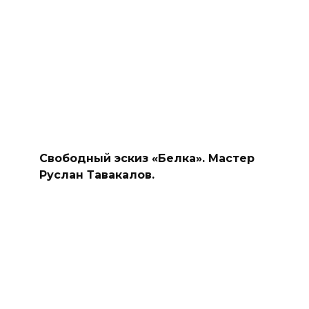
Свободный эскиз «Белка». Мастер
Руслан Тавакалов.