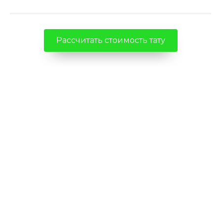
Рассчитать стоимость тату