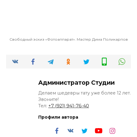
Свободный эскиз «Фотоаппарат». Мастер Дима Поликарпов
Администратор Студии
Делаем шедевры тату уже более 12 лет.
Звоните!
Тел:
+7 (921) 941-76-40
Профили автора