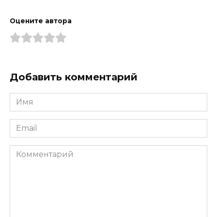
Оцените автора
Добавить комментарий
Имя
*
Email
*
Комментарий