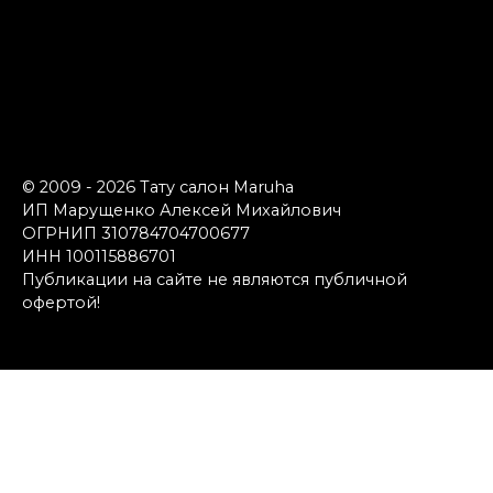
© 2009 - 2026 Тату салон Maruha
ИП Марущенко Алексей Михайлович
ОГРНИП 310784704700677
ИНН 100115886701
Публикации на сайте не являются публичной
офертой!