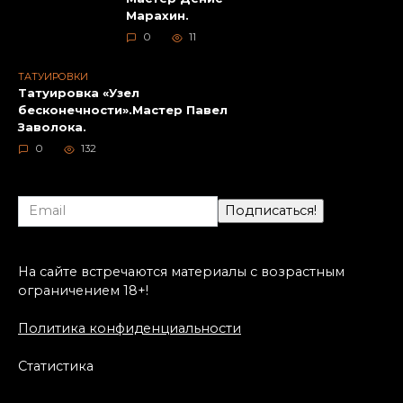
Марахин.
0
11
ТАТУИРОВКИ
Татуировка «Узел
бесконечности».Мастер Павел
Заволока.
0
132
На сайте встречаются материалы с возрастным
ограничением 18+!
Политика конфиденциальности
Статистика