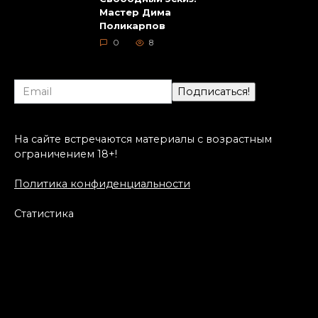
Мастер Дима
Поликарпов
0
8
На сайте встречаются материалы с возрастным
ограничением 18+!
Политика конфиденциальности
Статистика