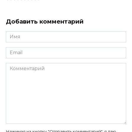
Добавить комментарий
Имя
*
Email
*
Комментарий
Нажимая на кнопку "Отправить комментарий", я даю