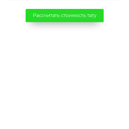
Рассчитать стоимость тату