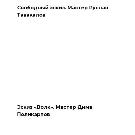
Свободный эскиз. Мастер Руслан
Тавакалов
Эскиз «Волк». Мастер Дима
Поликарпов