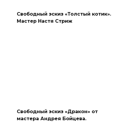
Свободный эскиз «Толстый котик».
Мастер Настя Стриж
Свободный эскиз «Дракон» от
мастера Андрея Бойцева.