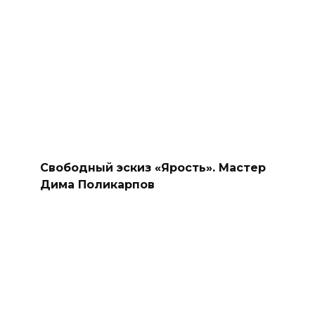
Свободный эскиз «Ярость». Мастер
Дима Поликарпов