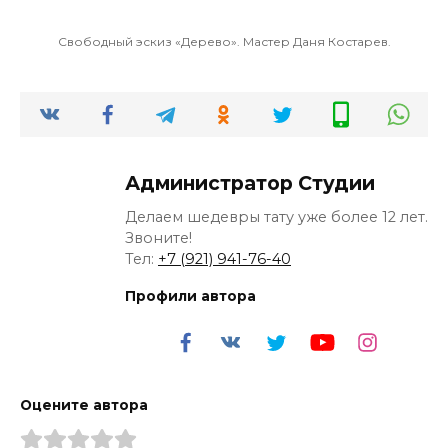
Свободный эскиз «Дерево». Мастер Даня Костарев.
Администратор Студии
Делаем шедевры тату уже более 12 лет.
Звоните!
Тел:
+7 (921) 941-76-40
Профили автора
Оцените автора