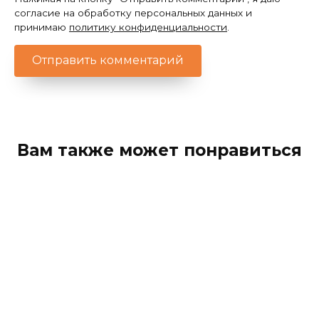
согласие на обработку персональных данных и
принимаю
политику конфиденциальности
.
Вам также может понравиться