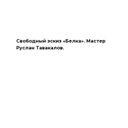
Свободный эскиз «Белка». Мастер
Руслан Тавакалов.