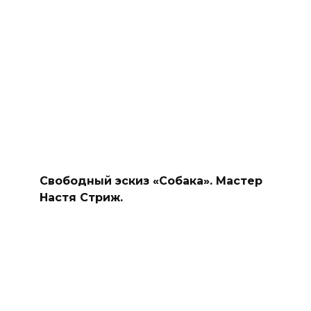
Свободный эскиз «Собака». Мастер
Настя Стриж.