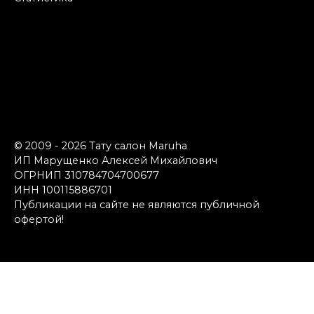
© 2009 - 2026 Тату салон Maruha
ИП Марущенко Алексей Михайлович
ОГРНИП 310784704700677
ИНН 100115886701
Публикации на сайте не являются публичной
офертой!