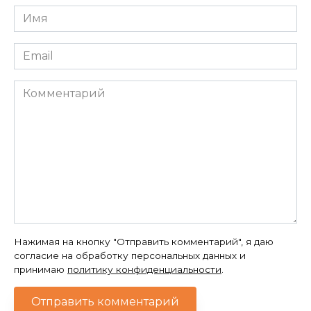
Имя
*
Email
*
Комментарий
Нажимая на кнопку "Отправить комментарий", я даю
согласие на обработку персональных данных и
принимаю
политику конфиденциальности
.