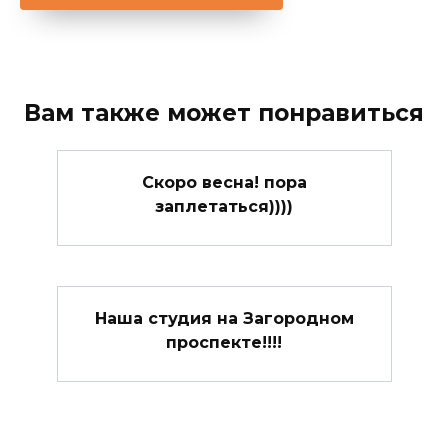
Вам также может понравиться
Скоро весна! пора
заплетаться))))
Наша студия на Загородном
проспекте!!!!