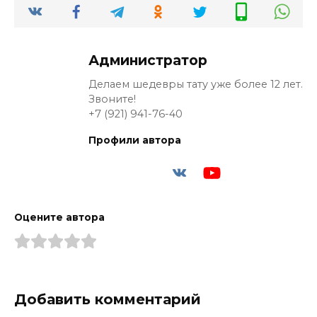
Администратор
Делаем шедевры тату уже более 12 лет.
Звоните!
+7 (921) 941-76-40
Профили автора
Оцените автора
Добавить комментарий