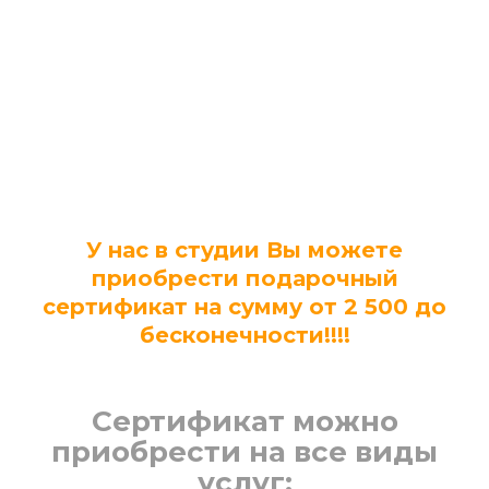
У нас в студии Вы можете
приобрести подарочный
сертификат на сумму от 2 500 до
бесконечности!!!!
Сертификат можно
приобрести на все виды
услуг: