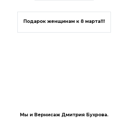
Подарок женщинам к 8 марта!!!
Мы и Вернисаж Дмитрия Бухрова.