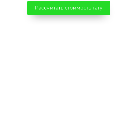
Рассчитать стоимость тату