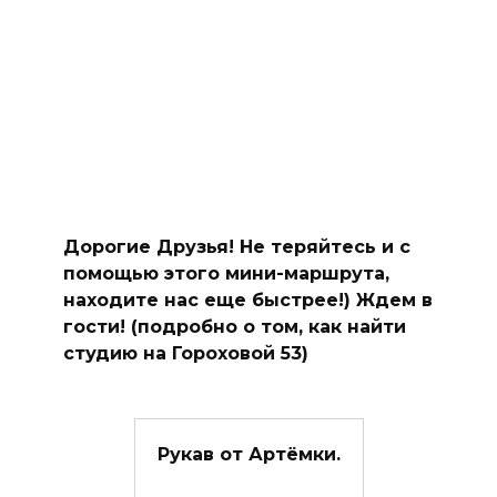
Дорогие Друзья! Не теряйтесь и с
помощью этого мини-маршрута,
находите нас еще быстрее!) Ждем в
гости! (подробно о том, как найти
студию на Гороховой 53)
Рукав от Артёмки.