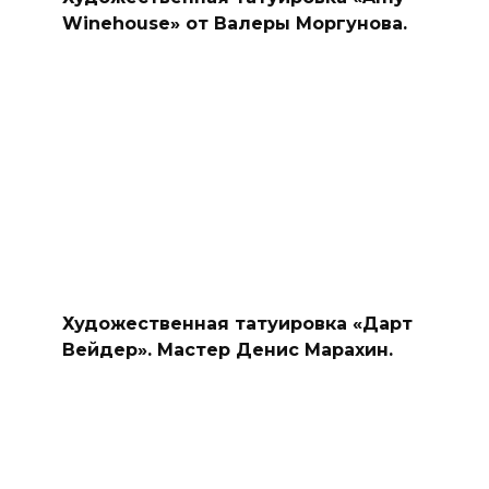
Winehouse» от Валеры Моргунова.
Художественная татуировка «Дарт
Вейдер». Мастер Денис Марахин.