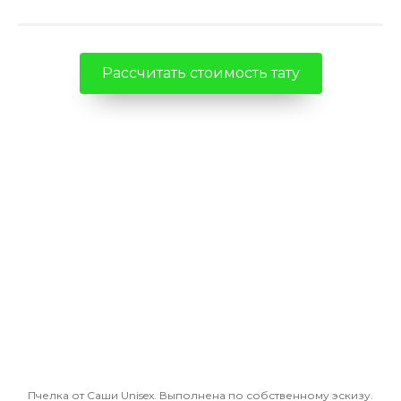
Рассчитать стоимость тату
Пчелка от Саши Unisex. Выполнена по собственному эскизу.