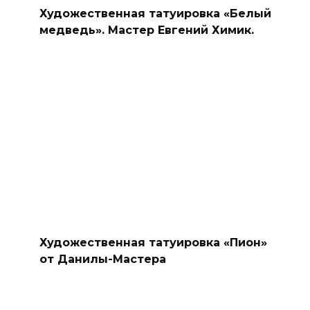
Художественная татуировка «Белый
медведь». Мастер Евгений Химик.
Художественная татуировка «Пион»
от Данилы-Мастера