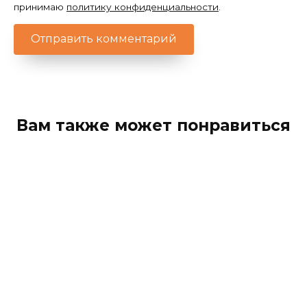
принимаю
политику конфиденциальности
.
Вам также может понравиться