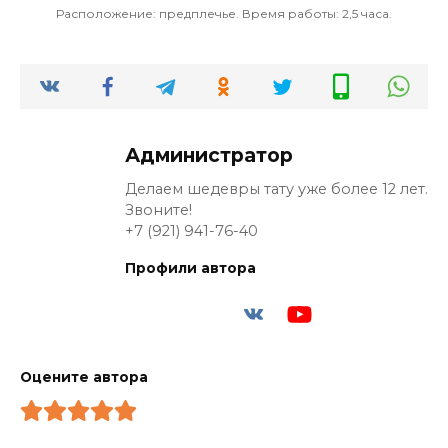
Расположение: предплечье. Время работы: 2,5 часа.
Администратор
Делаем шедевры тату уже более 12 лет.
Звоните!
+7 (921) 941-76-40
Профили автора
Оцените автора