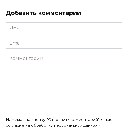
Добавить комментарий
Имя
*
Email
*
Комментарий
Нажимая на кнопку "Отправить комментарий", я даю
согласие на обработку персональных данных и