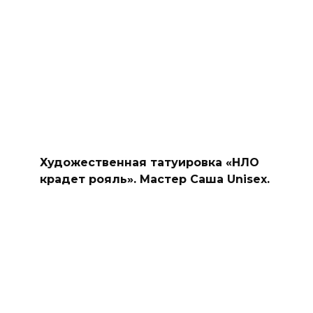
Художественная татуировка «НЛО
крадет рояль». Мастер Саша Unisex.