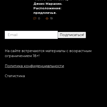
Денис Марахин.
Расположение:
предплечье.
0
19
На сайте встречаются материалы с возрастным
ограничением 18+!
Политика конфиденциальности
Статистика