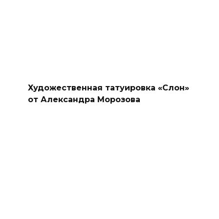
Художественная татуировка «Слон»
от Александра Морозова