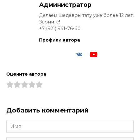
Администратор
Делаем шедевры тату уже более 12 лет.
Звоните!
+7 (921) 941-76-40
Профили автора
Оцените автора
Добавить комментарий
Имя
*