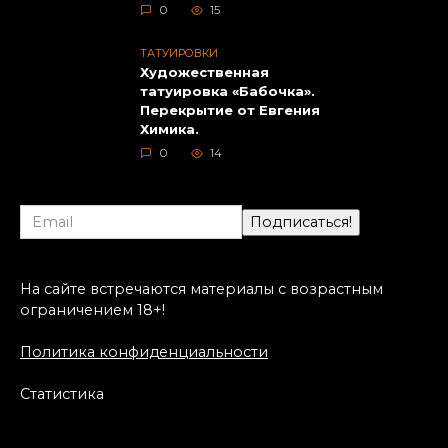
0
15
ТАТУИРОВКИ
Художественная
татуировка «Бабочка».
Перекрытие от Евгения
Химика.
0
14
На сайте встречаются материалы с возрастным
ограничением 18+!
Политика конфиденциальности
Статистика