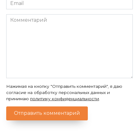
Email
*
Комментарий
Нажимая на кнопку "Отправить комментарий", я даю
согласие на обработку персональных данных и
принимаю
политику конфиденциальности
.