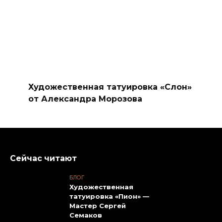
Художественная татуировка «Слон»
от Александра Морозова
Сейчас читают
БЛОГ
Художественная
татуировка «Пион» —
Мастер Сергей
Семаков