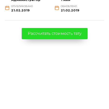
ОПУБЛИКОВАНО
ОБНОВЛЕНО
21.02.2019
21.02.2019
Рассчитать стоимость тату